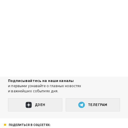
Подписывайтесь на наши каналы
и первыми узнавайте о главных новостях
и важнейших событиях дня.
ДЗЕН
ТЕЛЕГРАМ
ПОДЕЛИТЬСЯ В СОЦСЕТЯХ: