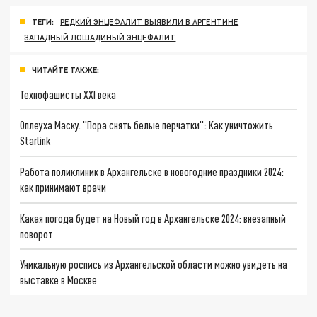
ТЕГИ:
РЕДКИЙ ЭНЦЕФАЛИТ ВЫЯВИЛИ В АРГЕНТИНЕ
ЗАПАДНЫЙ ЛОШАДИНЫЙ ЭНЦЕФАЛИТ
ЧИТАЙТЕ ТАКЖЕ:
Технофашисты XXI века
Оплеуха Маску. "Пора снять белые перчатки": Как уничтожить
Starlink
Работа поликлиник в Архангельске в новогодние праздники 2024:
как принимают врачи
Какая погода будет на Новый год в Архангельске 2024: внезапный
поворот
Уникальную роспись из Архангельской области можно увидеть на
выставке в Москве