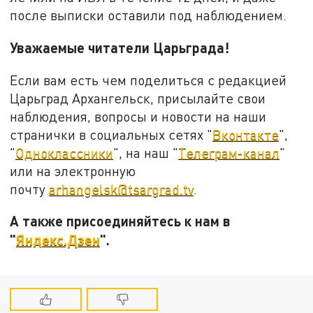
после выписки оставили под наблюдением.
Уважаемые читатели Царьграда!
Если вам есть чем поделиться с редакцией
Царьград Архангельск, присылайте свои
наблюдения, вопросы и новости на наши
странички в социальных сетях "
Вконтакте
",
"
Одноклассники
", на наш "
Телеграм-канал
"
или на электронную
почту
arhangelsk@tsargrad.tv
.
А также присоединяйтесь к нам в
"
Яндекс.Дзен
".