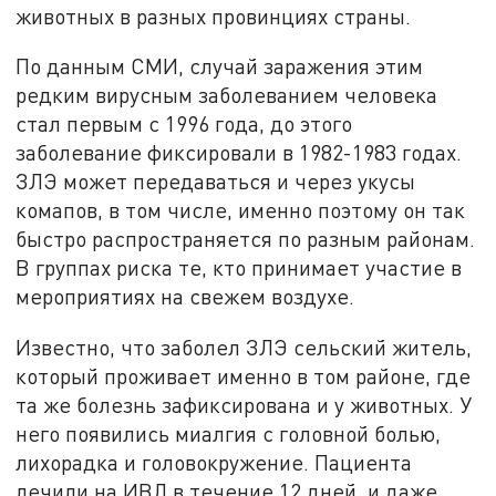
животных в разных провинциях страны.
По данным СМИ, случай заражения этим
редким вирусным заболеванием человека
стал первым с 1996 года, до этого
заболевание фиксировали в 1982-1983 годах.
ЗЛЭ может передаваться и через укусы
комапов, в том числе, именно поэтому он так
быстро распространяется по разным районам.
В группах риска те, кто принимает участие в
мероприятиях на свежем воздухе.
Известно, что заболел ЗЛЭ сельский житель,
который проживает именно в том районе, где
та же болезнь зафиксирована и у животных. У
него появились миалгия с головной болью,
лихорадка и головокружение. Пациента
лечили на ИВЛ в течение 12 дней, и даже