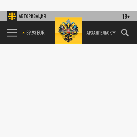
18+
АВТОРИЗАЦИЯ
89.93 EUR
АРХАНГЕЛЬСК