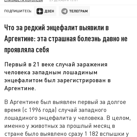
ПОДПИШИТЕСЬ:
Что за редкий энцефалит выявили в
Аргентине: эта страшная болезнь давно не
проявляла себя
Первый в 21 веке случай заражения
человека западным лошадиным
энцефалитом был зарегистрирован в
Аргентине.
В Аргентине был выявлен первый за долгое
время (с 1996 года) случай западного
лошадиного энцефалита у человека. В целом,
именно у животных за прошлый месяц в
стране было выявлено сразу 1 182 вспышки у