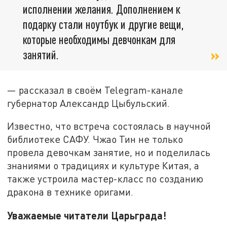
исполнении желания. Дополнением к
подарку стали ноутбук и другие вещи,
которые необходимы девчонкам для
занятий.
— рассказал в своём Telegram-канале
губернатор Александр Цыбульский.
Известно, что встреча состоялась в научной
библиотеке САФУ. Чжао Тин не только
провела девочкам занятие, но и поделилась
знаниями о традициях и культуре Китая, а
также устроила мастер-класс по созданию
дракона в технике оригами.
Уважаемые читатели Царьграда!