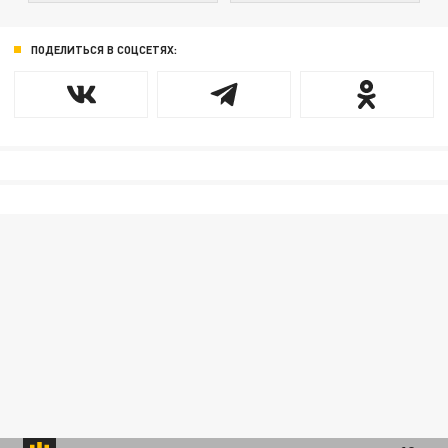
ПОДЕЛИТЬСЯ В СОЦСЕТЯХ: