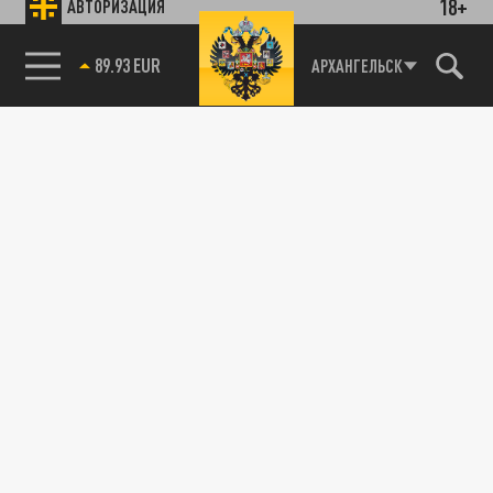
18+
АВТОРИЗАЦИЯ
85.64 BRENT
АРХАНГЕЛЬСК
89.93 EUR