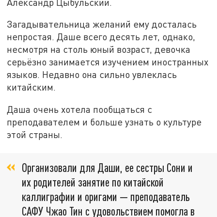
Александр Цыбульский.
Загадывательница желаний ему досталась
непростая. Даше всего десять лет, однако,
несмотря на столь юный возраст, девочка
серьёзно занимается изучением иностранных
языков. Недавно она сильно увлеклась
китайским.
Даша очень хотела пообщаться с
преподавателем и больше узнать о культуре
этой страны.
Организовали для Даши, ее сестры Сони и
их родителей занятие по китайской
каллиграфии и оригами — преподаватель
САФУ Чжао Тин с удовольствием помогла в