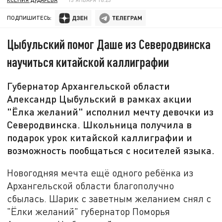
ПОДПИШИТЕСЬ:
Цыбульский помог Даше из Северодвинска
научиться китайской каллиграфии
Губернатор Архангельской области
Александр Цыбульский в рамках акции
"Ёлка желаний" исполнил мечту девочки из
Северодвинска. Школьница получила в
подарок урок китайской каллиграфии и
возможность пообщаться с носителей языка.
Новогодняя мечта ещё одного ребёнка из
Архангельской области благополучно
сбылась. Шарик с заветным желанием снял с
"Ёлки желаний" губернатор Поморья