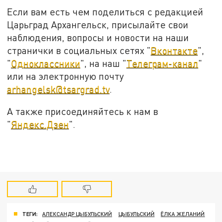
Если вам есть чем поделиться с редакцией
Царьград Архангельск, присылайте свои
наблюдения, вопросы и новости на наши
странички в социальных сетях "
Вконтакте
",
"
Одноклассники
", на наш "
Телеграм-канал
"
или на электронную почту
arhangelsk@tsargrad.tv
.
А также присоединяйтесь к нам в
"
Яндекс.Дзен
".
ТЕГИ:
АЛЕКСАНДР ЦЫБУЛЬСКИЙ
ЦЫБУЛЬСКИЙ
ЁЛКА ЖЕЛАНИЙ