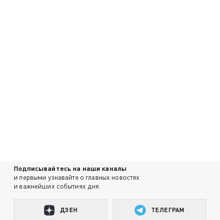
Подписывайтесь на наши каналы
и первыми узнавайте о главных новостях
и важнейших событиях дня.
ДЗЕН
ТЕЛЕГРАМ