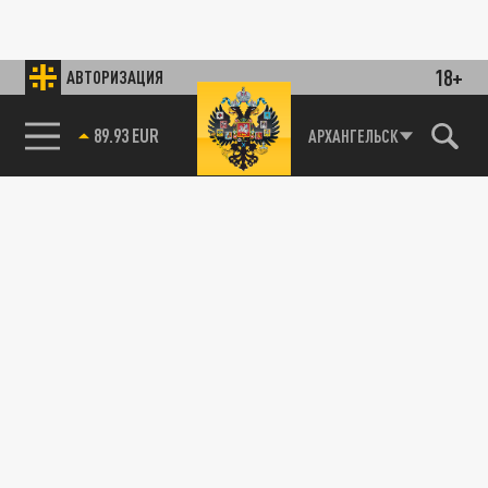
18+
АВТОРИЗАЦИЯ
89.93 EUR
АРХАНГЕЛЬСК