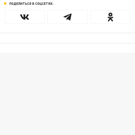
ПОДЕЛИТЬСЯ В СОЦСЕТЯХ: