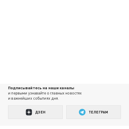
Подписывайтесь на наши каналы
и первыми узнавайте о главных новостях
и важнейших событиях дня.
ДЗЕН
ТЕЛЕГРАМ