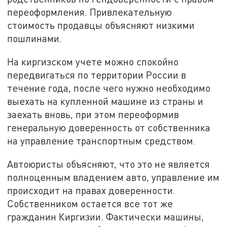
переоформления. Привлекательную
стоимость продавцы объясняют низкими
пошлинами.
На киргизском учете можно спокойно
передвигаться по территории России в
течение года, после чего нужно необходимо
выехать на купленной машине из страны и
заехать вновь, при этом переоформив
генеральную доверенность от собственника
на управление транспортным средством.
Автоюристы объясняют, что это не является
полноценным владением авто, управление им
происходит на правах доверенности.
Собственником остается все тот же
гражданин Киргизии. Фактически машины,