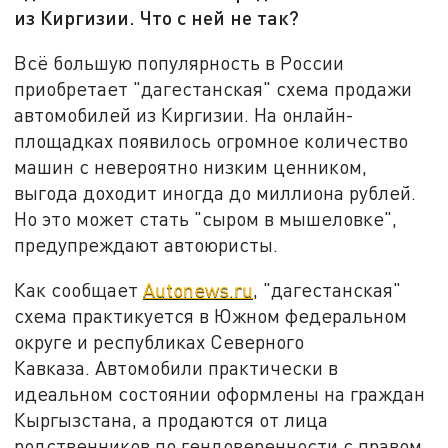
из Киргизии. Что с ней не так?
Всё большую популярность в России
приобретает "дагестанская" схема продажи
автомобилей из Киргизии. На онлайн-
площадках появилось огромное количество
машин с невероятно низким ценником,
выгода доходит иногда до миллиона рублей.
Но это может стать "сыром в мышеловке",
предупреждают автоюристы.
Как сообщает
Autonews.ru
, "дагестанская"
схема практикуется в Южном федеральном
округе и республиках Северного
Кавказа. Автомобили практически в
идеальном состоянии оформлены на граждан
Кыргызстана, а продаются от лица
родственников по гендоверенности с правом