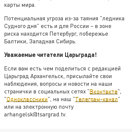
карты мира.
Потенциальная угроза из-за таяния "ледника
Судного дня" есть и для России – в зоне
риска находится Петербург, побережье
Балтики, Западная Сибирь.
Уважаемые читатели Царьграда!
Если вам есть чем поделиться с редакцией
Царьград Архангельск, присылайте свои
наблюдения, вопросы и новости на наши
странички в социальных сетях "
Вконтакте
",
"
Одноклассники
", на наш "
Телеграм-канал
"
или на электронную почту
arhangelsk@tsargrad.tv.