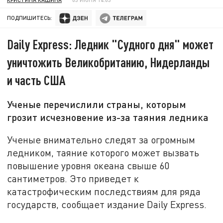
ПОДПИШИТЕСЬ:
Daily Express: Ледник "Судного дня" может
уничтожить Великобританию, Нидерланды
и часть США
Ученые перечислили страны, которым
грозит исчезновение из-за таяния ледника
Ученые внимательно следят за огромным
ледником, таяние которого может вызвать
повышение уровня океана свыше 60
сантиметров. Это приведет к
катастрофическим последствиям для ряда
государств, сообщает издание Daily Express.