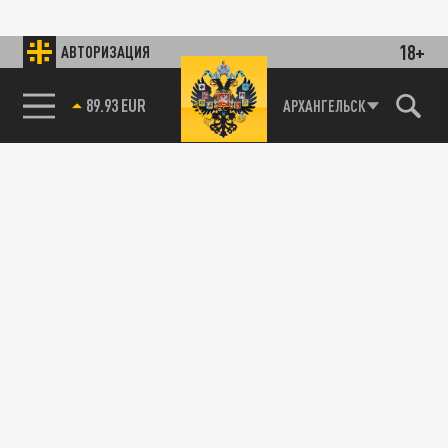
18+
АВТОРИЗАЦИЯ
89.93 EUR
АРХАНГЕЛЬСК