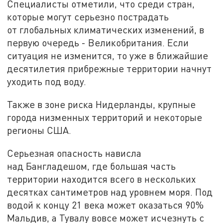
Специалисты отметили, что среди стран,
которые могут серьезно пострадать
от глобальных климатических изменений, в
первую очередь - Великобритания. Если
ситуация не изменится, то уже в ближайшие
десятилетия прибрежные территории начнут
уходить под воду.
Также в зоне риска Нидерланды, крупные
города низменных территорий и некоторые
регионы США.
Серьезная опасность нависла
над Бангладешом, где большая часть
территории находится всего в нескольких
десятках сантиметров над уровнем моря. Под
водой к концу 21 века может оказаться 90%
Мальдив, а Тувалу вовсе может исчезнуть с