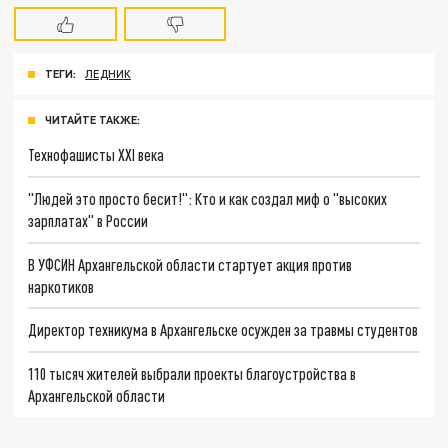
ТЕГИ:
ЛЕДНИК
ЧИТАЙТЕ ТАКЖЕ:
Технофашисты XXI века
"Людей это просто бесит!": Кто и как создал миф о "высоких
зарплатах" в России
В УФСИН Архангельской области стартует акция против
наркотиков
Директор техникума в Архангельске осужден за травмы студентов
110 тысяч жителей выбрали проекты благоустройства в
Архангельской области