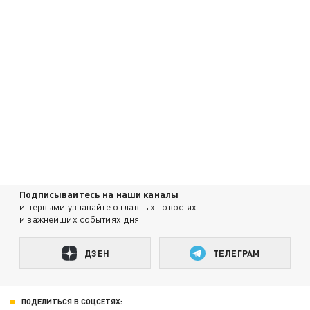
Подписывайтесь на наши каналы
и первыми узнавайте о главных новостях
и важнейших событиях дня.
ДЗЕН
ТЕЛЕГРАМ
ПОДЕЛИТЬСЯ В СОЦСЕТЯХ: