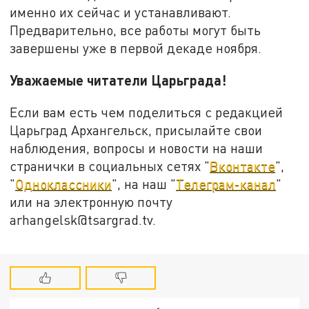
именно их сейчас и устанавливают.
Предварительно, все работы могут быть
завершены уже в первой декаде ноября.
Уважаемые читатели Царьграда!
Если вам есть чем поделиться с редакцией
Царьград Архангельск, присылайте свои
наблюдения, вопросы и новости на наши
странички в социальных сетях "
Вконтакте
",
"
Одноклассники
", на наш "
Телеграм-канал
"
или на электронную почту
arhangelsk@tsargrad.tv.