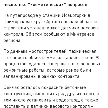
несколько "косметических" вопросов.
На путепроводе у станции Исакогорки в
Приморском округе Архангельской области
строители устанавливают датчики весового
контроля. Об этом сообщают в Минтрансе
региона.
По данным мостостроителей, техническая
готовность объекта уже составляет около 95
процентов: удалось завершить все основные
ремонтные работы, которые ранее были
запланированы в рамках контракта.
Сейчас осталось покрасить бетонные
конструкции, выполнить ряд других работ, в
том числе установить и водоотвод, а также
поставить и датчики весового контроля –