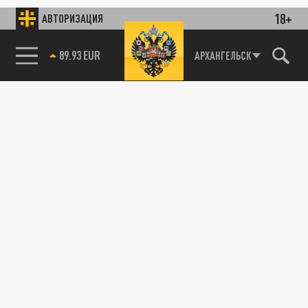
18+
АВТОРИЗАЦИЯ
89.93 EUR
АРХАНГЕЛЬСК