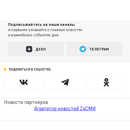
Подписывайтесь на наши каналы
и первыми узнавайте о главных новостях
и важнейших событиях дня.
ДЗЕН
ТЕЛЕГРАМ
ПОДЕЛИТЬСЯ В СОЦСЕТЯХ:
Новости партнёров
Агрегатор новостей 24СМИ