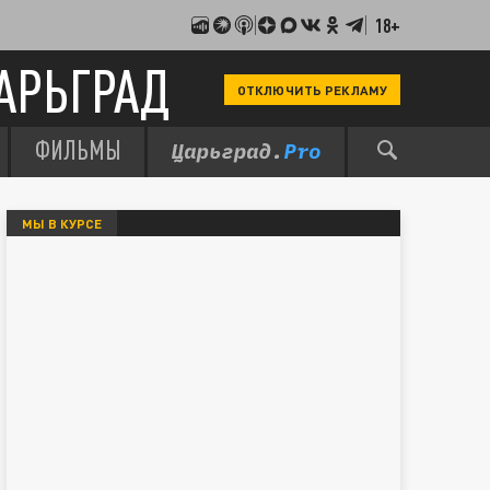
18+
АРЬГРАД
ОТКЛЮЧИТЬ РЕКЛАМУ
ФИЛЬМЫ
МЫ В КУРСЕ