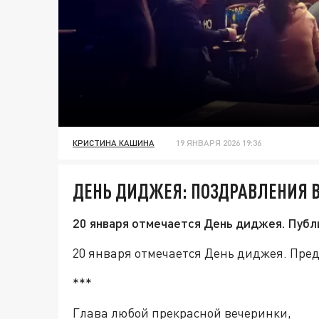
КРИСТИНА КАШИНА
19 ЯНВАРЯ 2026 19:36
ДЕНЬ ДИДЖЕЯ: ПОЗДРАВЛЕНИЯ В
20 января отмечается День диджея. Публи
20 января отмечается День диджея. Пред
***
Глава любой прекрасной вечеринки,