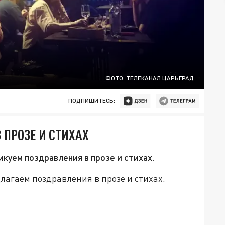
ФОТО: ТЕЛЕКАНАЛ ЦАРЬГРАД
ПОДПИШИТЕСЬ:
 ПРОЗЕ И СТИХАХ
куем поздравления в прозе и стихах.
лагаем поздравления в прозе и стихах.