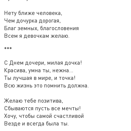
Нету ближе человека,
Чем дочурка дорогая,
Благ земных, благословения
Всем я девочкам желаю.
***
С Днем дочери, милая дочка!
Красива, умна ты, нежна...
Ты лучшая в мире, и точка!
Всю жизнь это помнить должна.
Желаю тебе позитива,
Сбываются пусть все мечты!
Хочу, чтобы самой счастливой
Везде и всегда была ты.