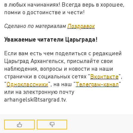
в любых начинаниях! Всегда верь в хорошее,
помни о достоинстве и чести!
Сделано по материалам
Поздравок
Уважаемые читатели Царьграда!
Если вам есть чем поделиться с редакцией
Царьград Архангельск, присылайте свои
наблюдения, вопросы и новости на наши
странички в социальных сетях "
Вконтакте
",
"
Одноклассники
", на наш "
Телеграм-канал
"
или на электронную почту
arhangelsk@tsargrad.tv.