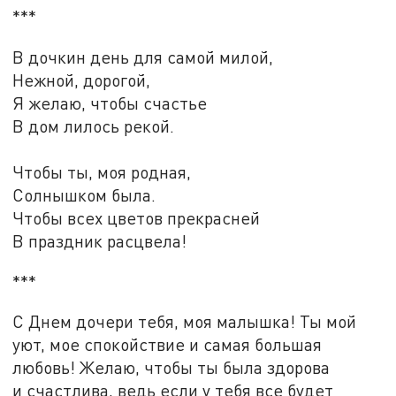
***
В дочкин день для самой милой,
Нежной, дорогой,
Я желаю, чтобы счастье
В дом лилось рекой.
Чтобы ты, моя родная,
Солнышком была.
Чтобы всех цветов прекрасней
В праздник расцвела!
***
С Днем дочери тебя, моя малышка! Ты мой
уют, мое спокойствие и самая большая
любовь! Желаю, чтобы ты была здорова
и счастлива, ведь если у тебя все будет