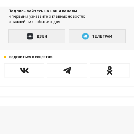
Подписывайтесь на наши каналы
и первыми узнавайте о главных новостях
и важнейших событиях дня.
ДЗЕН
ТЕЛЕГРАМ
ПОДЕЛИТЬСЯ В СОЦСЕТЯХ: