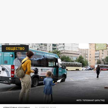
ОБЩЕСТВО
ФОТО: ТЕЛЕКАНАЛ ЦАРЬГРАД
КРИСТИНА КАШИНА
24 АПРЕЛЯ 21:06