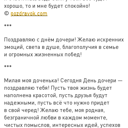
хорошо, то и мне будет спокойно!
©
pozdravok.com
***
Поздравляю с днём дочери! Желаю искренних
эмоций, света в душе, благополучия в семье
и огромных жизненных побед!
***
Милая моя доченька! Сегодня День дочери —
поздравляю тебя! Пусть твоя жизнь будет
наполнена красотой, пусть друзья будут
надежными, пусть всё что нужно придет
в свой черед! Желаю тебе, моя родная,
безграничной любви в каждом моменте,
чистых помыслов, интересных идей, успехов