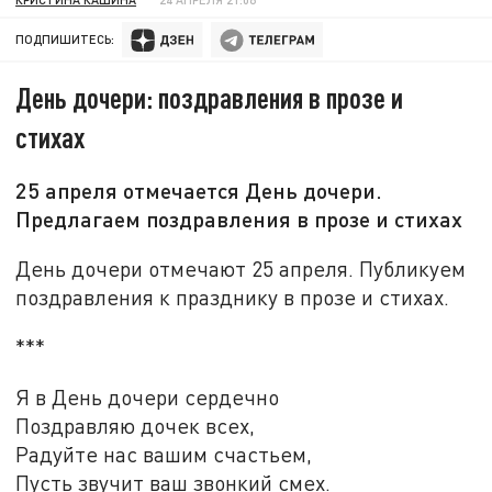
ПОДПИШИТЕСЬ:
День дочери: поздравления в прозе и
стихах
25 апреля отмечается День дочери.
Предлагаем поздравления в прозе и стихах
День дочери отмечают 25 апреля. Публикуем
поздравления к празднику в прозе и стихах.
***
Я в День дочери сердечно
Поздравляю дочек всех,
Радуйте нас вашим счастьем,
Пусть звучит ваш звонкий смех.