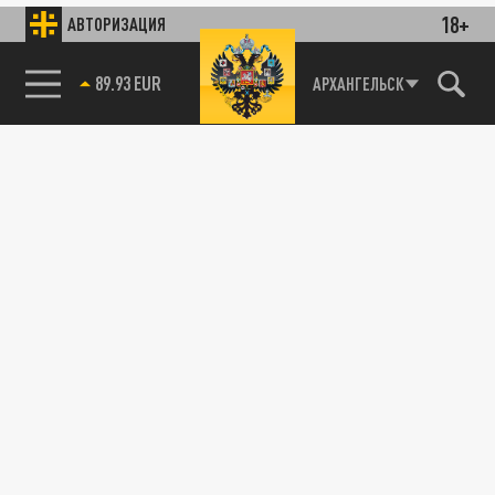
18+
АВТОРИЗАЦИЯ
89.93 EUR
АРХАНГЕЛЬСК