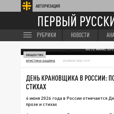
АВТОРИЗАЦИЯ
ПЕРВЫЙ РУССК
РУБРИКИ
НОВОСТИ
АН
ФОТО: МИНИСТЕРС
ОБЩЕСТВО
КРИСТИНА КАШИНА
03 ИЮНЯ 2026 19:31
ДЕНЬ КРАНОВЩИКА В РОССИИ: П
СТИХАХ
4 июня 2026 года в России отмечается Д
прозе и стихах