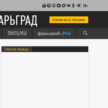
18+
АРЬГРАД
ОТКЛЮЧИТЬ РЕКЛАМУ
ФИЛЬМЫ
СВЯТАЯ ПРАВДА