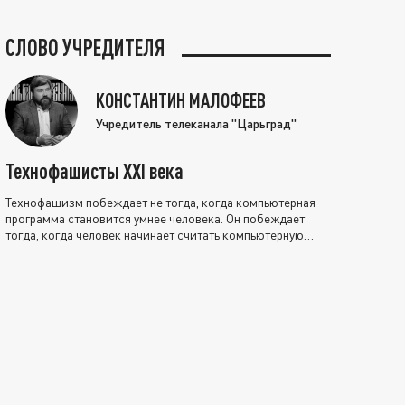
СЛОВО УЧРЕДИТЕЛЯ
КОНСТАНТИН МАЛОФЕЕВ
Учредитель телеканала "Царьград"
Технофашисты XXI века
Технофашизм побеждает не тогда, когда компьютерная
программа становится умнее человека. Он побеждает
тогда, когда человек начинает считать компьютерную
программу нравственно выше себя.