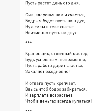
Пусть растет день ото дня.
Сил, здоровья вам и счастья,
Бодрым будет пусть ваш дух,
Ну а силы в теле хватит
Неизменно пусть на двух.
***
Крановщик, отличный мастер,
Будь успешным, непременно,
Пусть работа дарит счастье,
Закаляет ежедневно!
И отвага пусть крепчает,
Ввысь чтоб бодро забираться,
И зарплата возрастает,
Чтоб в деньгах всегда купаться!