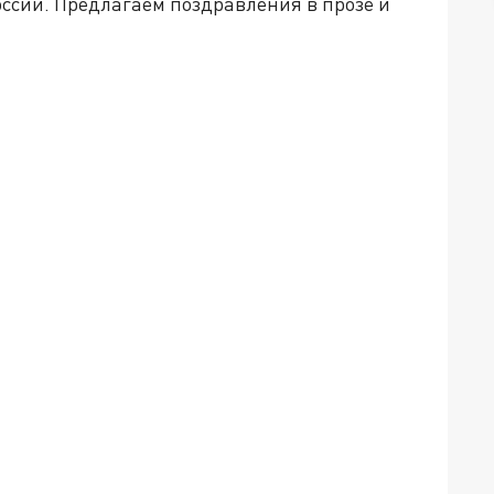
ссии. Предлагаем поздравления в прозе и