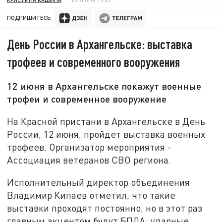
ПОДПИШИТЕСЬ:
День России в Архангельске: выставка
трофеев и современного вооружения
12 июня в Архангельске покажут военные
трофеи и современное вооружение
На Красной пристани в Архангельске в День
России, 12 июня, пройдет выставка военных
трофеев. Организатор мероприятия -
Ассоциация ветеранов СВО региона.
Исполнительный директор объединения
Владимир Кипаев отметил, что такие
выставки проходят постоянно, но в этот раз
главным акцентом будут БПЛА: ударные