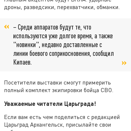
дроны, разведсики, перехватчики, обманки.
– Среди аппаратов будут те, что
используются уже долгое время, а также
"новинки", недавно доставленные с
линии боевого соприкосновения, сообщил
Кипаев.
Посетители выставки смогут примерить
полный комплект экипировки бойца СВО.
Уважаемые читатели Царьграда!
Если вам есть чем поделиться с редакцией
Царьград Архангельск, присылайте свои