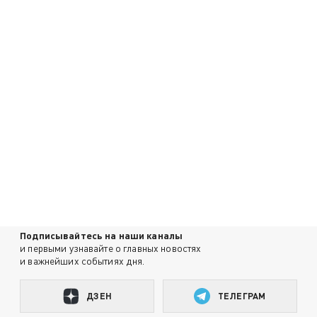
Подписывайтесь на наши каналы
и первыми узнавайте о главных новостях
и важнейших событиях дня.
ДЗЕН
ТЕЛЕГРАМ