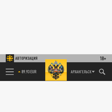
18+
АВТОРИЗАЦИЯ
89.93 EUR
АРХАНГЕЛЬСК