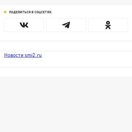
ПОДЕЛИТЬСЯ В СОЦСЕТЯХ:
Новости smi2.ru