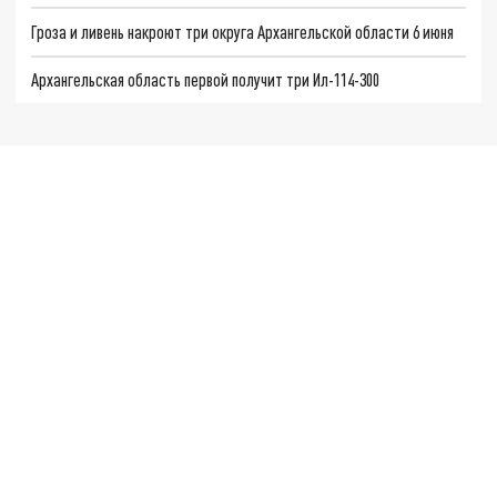
Гроза и ливень накроют три округа Архангельской области 6 июня
Архангельская область первой получит три Ил-114-300