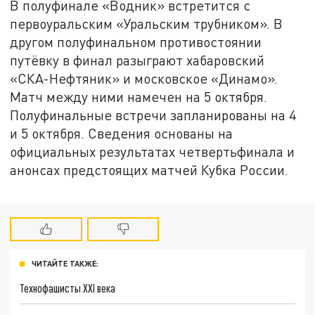
В полуфинале «Водник» встретится с
первоуральским «Уральским трубником». В
другом полуфинальном противостоянии
путёвку в финал разыграют хабаровский
«СКА-Нефтяник» и московское «Динамо».
Матч между ними намечен на 5 октября.
Полуфинальные встречи запланированы на 4
и 5 октября. Сведения основаны на
официальных результатах четвертьфинала и
анонсах предстоящих матчей Кубка России.
ЧИТАЙТЕ ТАКЖЕ:
Технофашисты XXI века