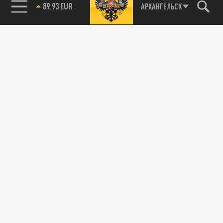
89.93 EUR
АРХАНГЕЛЬСК