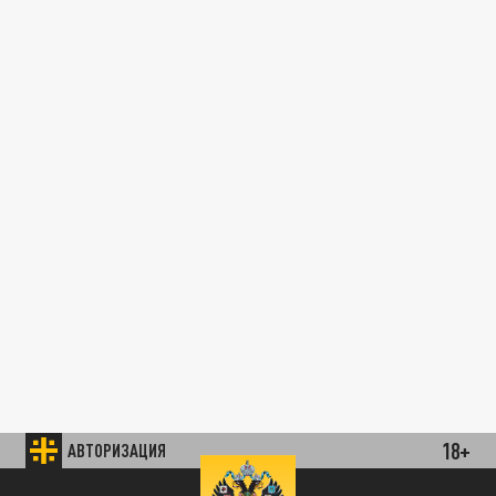
18+
АВТОРИЗАЦИЯ