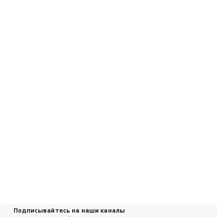
Подписывайтесь на наши каналы