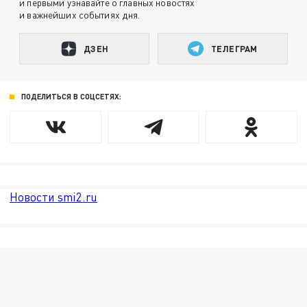
и первыми узнавайте о главных новостях
и важнейших событиях дня.
ДЗЕН
ТЕЛЕГРАМ
ПОДЕЛИТЬСЯ В СОЦСЕТЯХ:
Новости smi2.ru