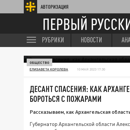
АВТОРИЗАЦИЯ
ПЕРВЫЙ РУССК
РУБРИКИ
НОВОСТИ
АН
ОБЩЕСТВО
ЕЛИЗАВЕТА КОРОЛЕВА
10 МАЯ 2023 17:30
ДЕСАНТ СПАСЕНИЯ: КАК АРХАНГ
БОРОТЬСЯ С ПОЖАРАМИ
Рассказываем, как Архангельская област
Губернатор Архангельской области Але