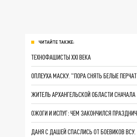
ЧИТАЙТЕ ТАКЖЕ:
ТЕХНОФАШИСТЫ XXI ВЕКА
ОПЛЕУХА МАСКУ. "ПОРА СНЯТЬ БЕЛЫЕ ПЕРЧА
ДАНЯ С ДАШЕЙ СПАСЛИСЬ ОТ БОЕВИКОВ ВСУ