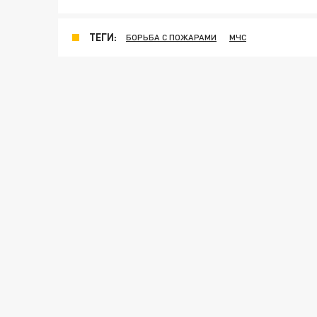
ТЕГИ:
БОРЬБА С ПОЖАРАМИ
МЧС