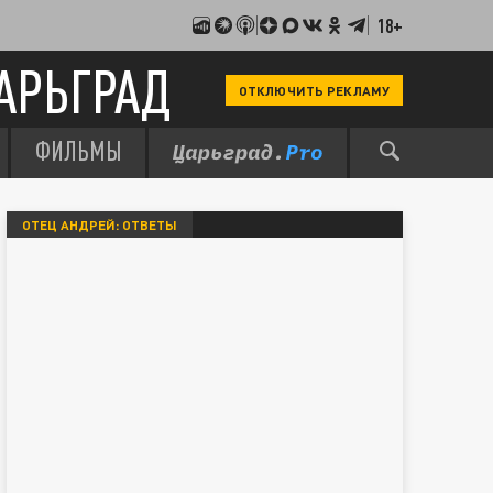
18+
АРЬГРАД
ОТКЛЮЧИТЬ РЕКЛАМУ
ФИЛЬМЫ
ОТЕЦ АНДРЕЙ: ОТВЕТЫ