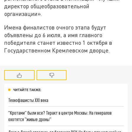
директор общеобразовательной
организации».
Имена финалистов очного этапа будут
объявлены до 6 июля, а имя главного
победителя станет известно 1 октября в
Государственном Кремлевском дворце.
ЧИТАЙТЕ ТАКЖЕ:
Технофашисты XXI века
"Кротами" были все? Теракт в центре Москвы: На генералов
охотятся "живые дроны"