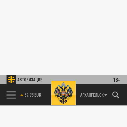
18+
АВТОРИЗАЦИЯ
89.93 EUR
АРХАНГЕЛЬСК