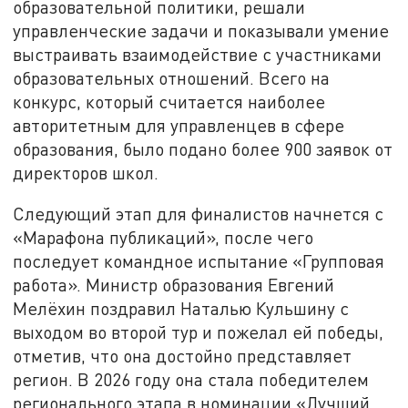
образовательной политики, решали
управленческие задачи и показывали умение
выстраивать взаимодействие с участниками
образовательных отношений. Всего на
конкурс, который считается наиболее
авторитетным для управленцев в сфере
образования, было подано более 900 заявок от
директоров школ.
Следующий этап для финалистов начнется с
«Марафона публикаций», после чего
последует командное испытание «Групповая
работа». Министр образования Евгений
Мелёхин поздравил Наталью Кульшину с
выходом во второй тур и пожелал ей победы,
отметив, что она достойно представляет
регион. В 2026 году она стала победителем
регионального этапа в номинации «Лучший