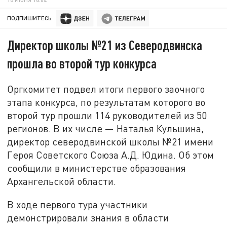
ПОДПИШИТЕСЬ:
Директор школы №21 из Северодвинска
прошла во второй тур конкурса
Оргкомитет подвел итоги первого заочного
этапа конкурса, по результатам которого во
второй тур прошли 114 руководителей из 50
регионов. В их числе — Наталья Кульшина,
директор северодвинской школы №21 имени
Героя Советского Союза А.Д. Юдина. Об этом
сообщили в министерстве образования
Архангельской области.
В ходе первого тура участники
демонстрировали знания в области