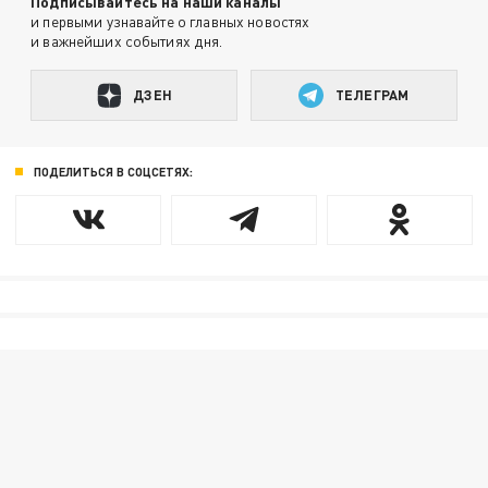
Подписывайтесь на наши каналы
и первыми узнавайте о главных новостях
и важнейших событиях дня.
ДЗЕН
ТЕЛЕГРАМ
ПОДЕЛИТЬСЯ В СОЦСЕТЯХ: