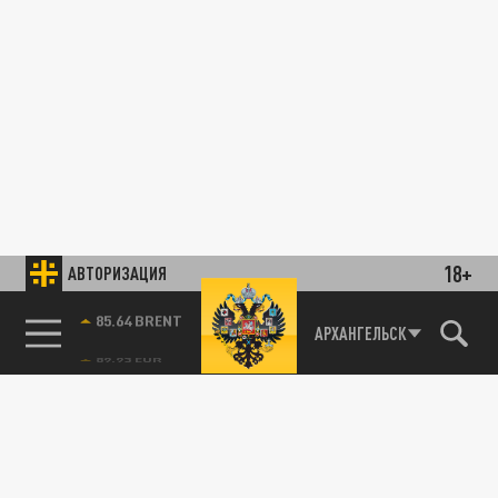
18+
АВТОРИЗАЦИЯ
85.64 BRENT
АРХАНГЕЛЬСК