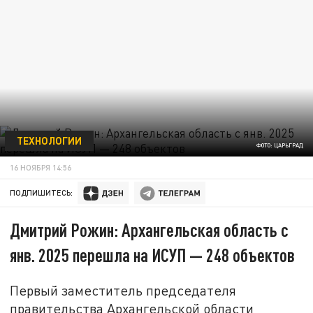
ТЕХНОЛОГИИ
ФОТО: ЦАРЬГРАД
16 НОЯБРЯ 14:56
ПОДПИШИТЕСЬ:
Дмитрий Рожин: Архангельская область с
янв. 2025 перешла на ИСУП — 248 объектов
Первый заместитель председателя
правительства Архангельской области