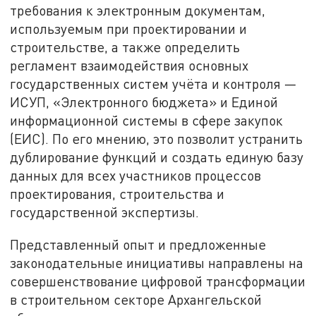
требования к электронным документам,
используемым при проектировании и
строительстве, а также определить
регламент взаимодействия основных
государственных систем учёта и контроля —
ИСУП, «Электронного бюджета» и Единой
информационной системы в сфере закупок
(ЕИС). По его мнению, это позволит устранить
дублирование функций и создать единую базу
данных для всех участников процессов
проектирования, строительства и
государственной экспертизы.
Представленный опыт и предложенные
законодательные инициативы направлены на
совершенствование цифровой трансформации
в строительном секторе Архангельской