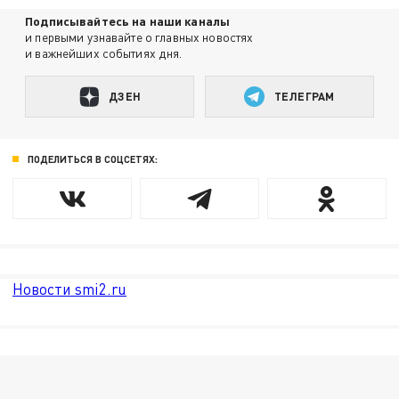
Подписывайтесь на наши каналы
и первыми узнавайте о главных новостях
и важнейших событиях дня.
ДЗЕН
ТЕЛЕГРАМ
ПОДЕЛИТЬСЯ В СОЦСЕТЯХ:
Новости smi2.ru