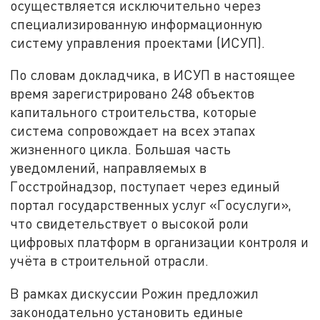
осуществляется исключительно через
специализированную информационную
систему управления проектами (ИСУП).
По словам докладчика, в ИСУП в настоящее
время зарегистрировано 248 объектов
капитального строительства, которые
система сопровождает на всех этапах
жизненного цикла. Большая часть
уведомлений, направляемых в
Госстройнадзор, поступает через единый
портал государственных услуг «Госуслуги»,
что свидетельствует о высокой роли
цифровых платформ в организации контроля и
учёта в строительной отрасли.
В рамках дискуссии Рожин предложил
законодательно установить единые