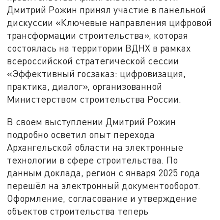
Дмитрий Рожин принял участие в панельной
дискуссии «Ключевые направления цифровой
трансформации строительства», которая
состоялась на территории ВДНХ в рамках
всероссийской стратегической сессии
«Эффективный госзаказ: цифровизация,
практика, диалог», организованной
Министерством строительства России.
В своем выступлении Дмитрий Рожин
подробно осветил опыт перехода
Архангельской области на электронные
технологии в сфере строительства. По
данным доклада, регион с января 2025 года
перешёл на электронный документооборот.
Оформление, согласование и утверждение
объектов строительства теперь