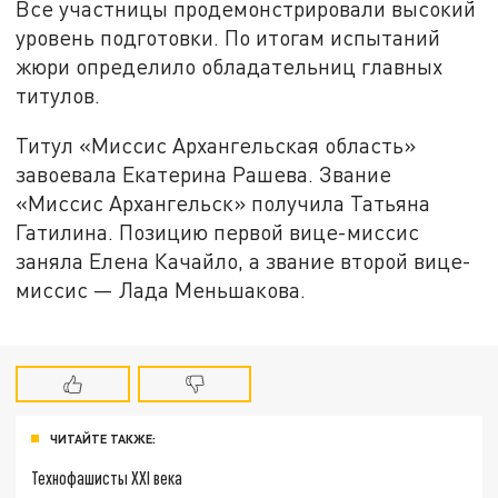
Все участницы продемонстрировали высокий
уровень подготовки. По итогам испытаний
жюри определило обладательниц главных
титулов.
Титул «Миссис Архангельская область»
завоевала Екатерина Рашева. Звание
«Миссис Архангельск» получила Татьяна
Гатилина. Позицию первой вице-миссис
заняла Елена Качайло, а звание второй вице-
миссис — Лада Меньшакова.
ЧИТАЙТЕ ТАКЖЕ:
Технофашисты XXI века