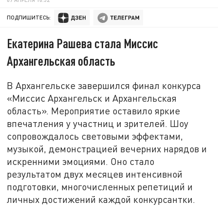
ПОДПИШИТЕСЬ:
Екатерина Рашева стала Миссис
Архангельская область
В Архангельске завершился финал конкурса
«Миссис Архангельск и Архангельская
область». Мероприятие оставило яркие
впечатления у участниц и зрителей. Шоу
сопровождалось световыми эффектами,
музыкой, демонстрацией вечерних нарядов и
искренними эмоциями. Оно стало
результатом двух месяцев интенсивной
подготовки, многочисленных репетиций и
личных достижений каждой конкурсантки.