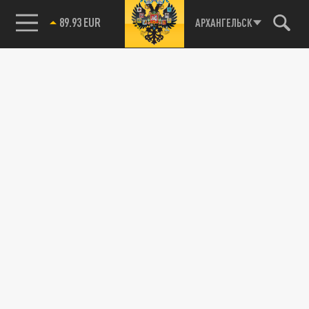
89.93 EUR
АРХАНГЕЛЬСК