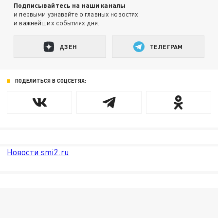
Подписывайтесь на наши каналы
и первыми узнавайте о главных новостях
и важнейших событиях дня.
ДЗЕН
ТЕЛЕГРАМ
ПОДЕЛИТЬСЯ В СОЦСЕТЯХ:
Новости smi2.ru