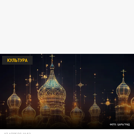
КУЛЬТУРА
ФОТО: ЦАРЬГРАД
07 АПРЕЛЯ 10:52