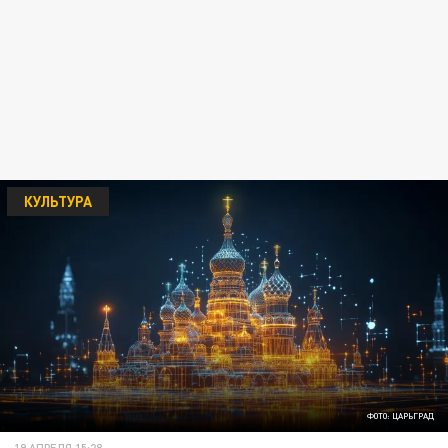
КУЛЬТУРА
ФОТО: ЦАРЬГРАД
19 АПРЕЛЯ 15:28