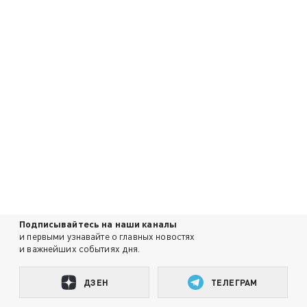
Подписывайтесь на наши каналы
и первыми узнавайте о главных новостях
и важнейших событиях дня.
ДЗЕН
ТЕЛЕГРАМ