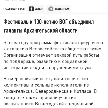
ПОДПИШИТЕСЬ:
Фестиваль к 100-летию ВОГ объединил
таланты Архангельской области
В этом году программа фестиваля приурочена
к столетию Всероссийского общества глухих.
Организация отмечает вековой путь работы
по поддержке, развитию и социальной
интеграции людей с нарушениями слуха.
На мероприятии выступили творческие
коллективы и сольные исполнители из
Архангельска, Северодвинска и Котласа. В
концерте также приняли участие
воспитанники Вычегодской специальной