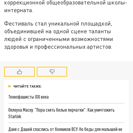
коррекционной общеобразовательной школы-
интерната.
Фестиваль стал уникальной площадкой,
объединившей на одной сцене таланты
людей с ограниченными возможностями
здоровья и профессиональных артистов.
ЧИТАЙТЕ ТАКЖЕ:
Технофашисты XXI века
Оплеуха Маску. "Пора снять белые перчатки": Как уничтожить
Starlink
Даня с Дашей спаслись от боевиков ВСУ. Но беды для малышей не