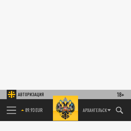
18+
АВТОРИЗАЦИЯ
89.93 EUR
АРХАНГЕЛЬСК