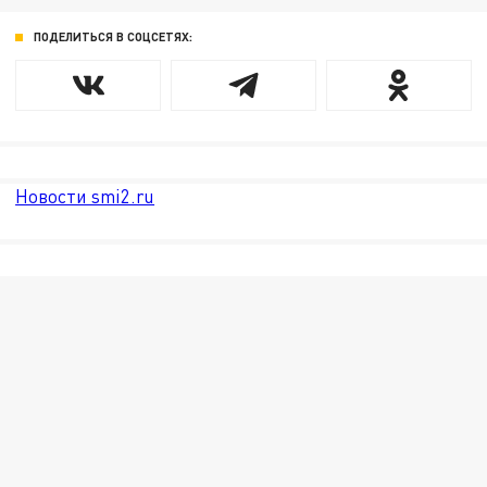
ПОДЕЛИТЬСЯ В СОЦСЕТЯХ:
Новости smi2.ru