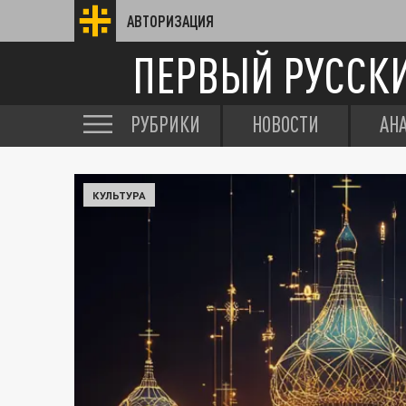
АВТОРИЗАЦИЯ
ПЕРВЫЙ РУССК
РУБРИКИ
НОВОСТИ
АН
КУЛЬТУРА