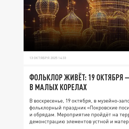
13 ОКТЯБРЯ 2025 14:33
ФОЛЬКЛОР ЖИВЁТ: 19 ОКТЯБРЯ 
В МАЛЫХ КОРЕЛАХ
В воскресенье, 19 октября, в музейно‑з
фольклорный праздник «Покровские пос
и обрядам. Мероприятие пройдёт на тер
демонстрацию элементов устной и матер