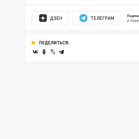
Подпи
ДЗЕН
ТЕЛЕГРАМ
и перв
ПОДЕЛИТЬСЯ: