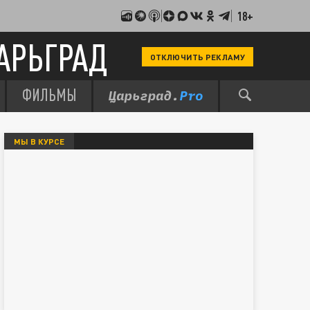
18+
АРЬГРАД
ОТКЛЮЧИТЬ РЕКЛАМУ
ФИЛЬМЫ
МЫ В КУРСЕ