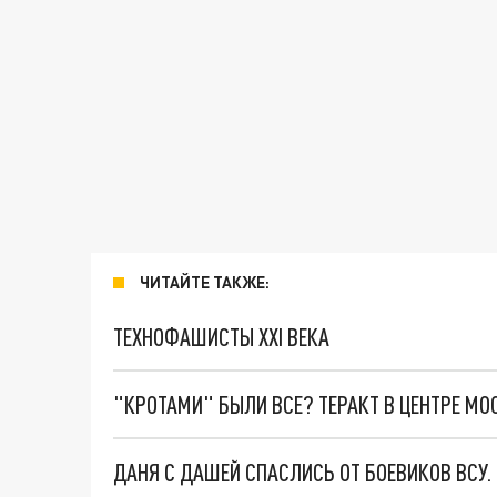
ЧИТАЙТЕ ТАКЖЕ:
ТЕХНОФАШИСТЫ XXI ВЕКА
"КРОТАМИ" БЫЛИ ВСЕ? ТЕРАКТ В ЦЕНТРЕ М
ДАНЯ С ДАШЕЙ СПАСЛИСЬ ОТ БОЕВИКОВ ВСУ