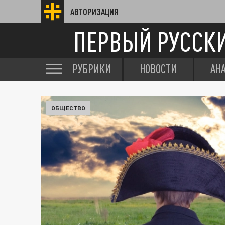
АВТОРИЗАЦИЯ
ПЕРВЫЙ РУССК
РУБРИКИ
НОВОСТИ
АН
ОБЩЕСТВО