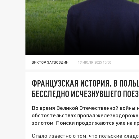
ВИКТОР ЗАГВОЗДИН
19 ИЮЛЯ 2025 15:50
ФРАНЦУЗСКАЯ ИСТОРИЯ. В ПОЛ
БЕССЛЕДНО ИСЧЕЗНУВШЕГО ПОЕЗ
Во время Великой Отечественной войны 
обстоятельствах пропал железнодорожн
золотом. Поиски продолжаются уже на пр
Стало известно о том, что польские кла