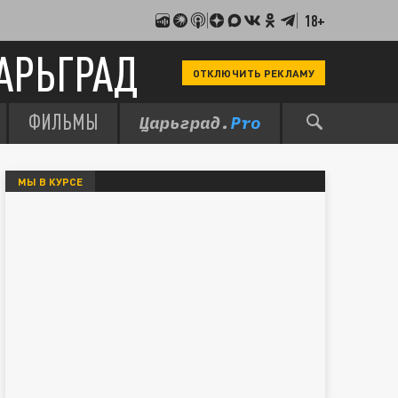
18+
АРЬГРАД
ОТКЛЮЧИТЬ РЕКЛАМУ
ФИЛЬМЫ
МЫ В КУРСЕ