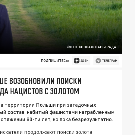
ФОТО: КОЛЛАЖ ЦАРЬГРАДА
ПОДПИШИТЕСЬ:
ЬШЕ ВОЗОБНОВИЛИ ПОИСКИ
ДА НАЦИСТОВ С ЗОЛОТОМ
на территории Польши при загадочных
ый состав, набитый фашистами награбленным
отяжении 80-ти лет, но пока безрезультатно.
доискатели продолжают поиски золота