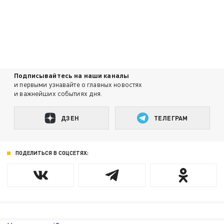
Подписывайтесь на наши каналы
и первыми узнавайте о главных новостях
и важнейших событиях дня.
ДЗЕН
ТЕЛЕГРАМ
ПОДЕЛИТЬСЯ В СОЦСЕТЯХ: