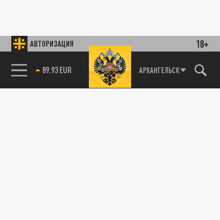
18+
АВТОРИЗАЦИЯ
89.93 EUR
АРХАНГЕЛЬСК