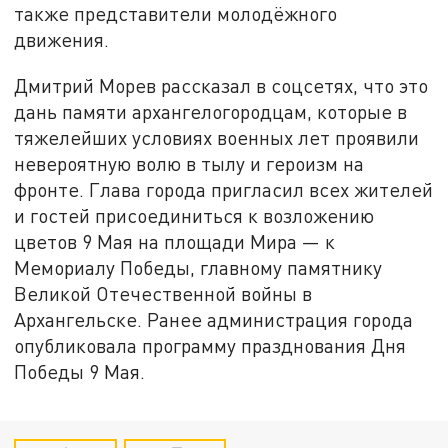
также представители молодёжного
движения.
Дмитрий Морев рассказал в соцсетях, что это
дань памяти архангелогородцам, которые в
тяжелейших условиях военных лет проявили
невероятную волю в тылу и героизм на
фронте. Глава города пригласил всех жителей
и гостей присоединиться к возложению
цветов 9 Мая на площади Мира — к
Мемориалу Победы, главному памятнику
Великой Отечественной войны в
Архангельске. Ранее администрация города
опубликовала программу празднования Дня
Победы 9 Мая.