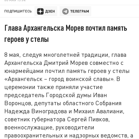
ПОДПИШИТЕСЬ:
Глава Архангельска Морев почтил память
героев у стелы
8 мая, следуя многолетней традиции, глава
Архангельска Дмитрий Морев совместно с
юнармейцами почтил память героев у стелы
«Архангельск – город воинской славы». В
церемонии также приняли участие
председатель Городской думы Иван
Воронцов, депутаты областного Собрания
Надежда Виноградова и Михаил Авалиани,
советник губернатора Сергей Пивков,
военнослужащие, руководители
правоохранительных и надзорных ведомств, а