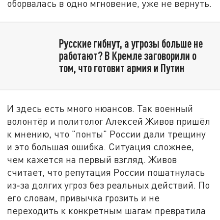
оборвалась в одно мгновение, уже не вернуть.
Русские гибнут, а угрозы больше не
работают? В Кремле заговорили о
том, что готовит армия и Путин
И здесь есть много нюансов. Так военный
волонтёр и политолог Алексей Живов пришёл
к мнению, что "понты" России дали трещину
и это большая ошибка. Ситуация сложнее,
чем кажется на первый взгляд. Живов
считает, что репутация России пошатнулась
из‑за долгих угроз без реальных действий. По
его словам, привычка грозить и не
переходить к конкретным шагам превратила