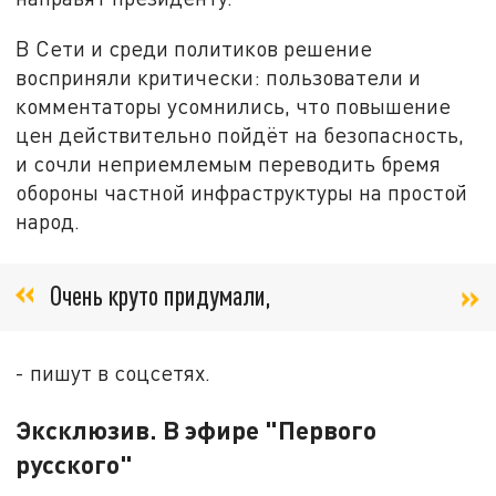
В Сети и среди политиков решение
восприняли критически: пользователи и
комментаторы усомнились, что повышение
цен действительно пойдёт на безопасность,
и сочли неприемлемым переводить бремя
обороны частной инфраструктуры на простой
народ.
Очень круто придумали,
- пишут в соцсетях.
Эксклюзив. В эфире "Первого
русского"