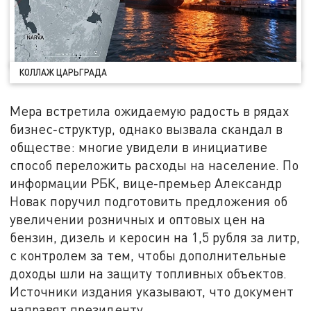
КОЛЛАЖ ЦАРЬГРАДА
Мера встретила ожидаемую радость в рядах
бизнес‑структур, однако вызвала скандал в
обществе: многие увидели в инициативе
способ переложить расходы на население. По
информации РБК, вице‑премьер Александр
Новак поручил подготовить предложения об
увеличении розничных и оптовых цен на
бензин, дизель и керосин на 1,5 рубля за литр,
с контролем за тем, чтобы дополнительные
доходы шли на защиту топливных объектов.
Источники издания указывают, что документ
направят президенту.