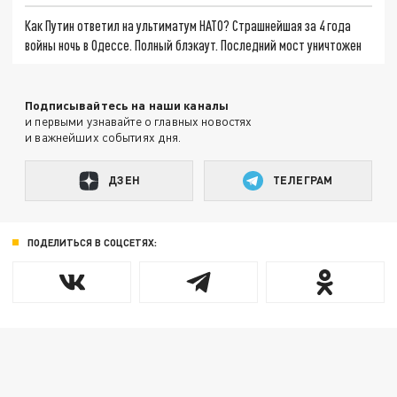
Как Путин ответил на ультиматум НАТО? Страшнейшая за 4 года
войны ночь в Одессе. Полный блэкаут. Последний мост уничтожен
Подписывайтесь на наши каналы
и первыми узнавайте о главных новостях
и важнейших событиях дня.
ДЗЕН
ТЕЛЕГРАМ
ПОДЕЛИТЬСЯ В СОЦСЕТЯХ: