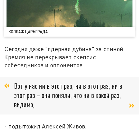
КОЛЛАЖ ЦАРЬГРАДА
Сегодня даже "ядерная дубина" за спиной
Кремля не перекрывает скепсис
собеседников и оппонентов.
Вот у нас ни в этот раз, ни в этот раз, ни в
этот раз – они поняли, что ни в какой раз,
видимо,
- подытожил Алексей Живов.