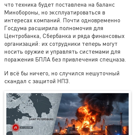
что техника будет поставлена на баланс
Минобороны, но эксплуатироваться в
интересах компаний. Почти одновременно
Госдума расширила полномочия для
Центробанка, Сбербанка и ряда финансовых
организаций: их сотрудники теперь могут
носить оружие и управлять системами для
поражения БПЛА без привлечения спецназа.
И всё бы ничего, но случился нешуточный
скандал с защитой НПЗ.