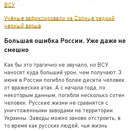
ВСУ
Учёные зафиксировали на Солнце редкий
черный взрыв
Большая ошибка России. Уже даже не
смешно
Как бы это трагично не звучало, но ВСУ
наносят куда больший урон, чем получают. 3
июня в России погибло более десяти человек
от вражеских атак. А с начала года, по
некоторым данным, погибли несколько сотен
человек. Русские жизни не сравнятся с
уничтоженными заводами на территории
Украины. Заводы можно заново отстроить, в
то время как русских людей, чья жизнь