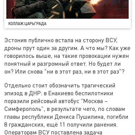
КОЛЛАЖ ЦАРЬГРАДА
Эстония публично встала на сторону ВСУ,
дроны прут один за другим. А что мы? Как уже
говорилось выше, на такие провокации нужен
понятный и разгромный ответ. Но будет ли
он? Или снова "ни в этот раз, ни в этот раз"?
Отдельно стоит обозначить трагический
эпизод в ДНР: в Енакиево беспилотники
поразили рейсовый автобус "Москва –
Симферополь", в результате чего, по словам
главы республики Дениса Пушилина, погибли
8 гражданских, ещё 11 получили ранения.
Операторам ВСУ поставлена задача