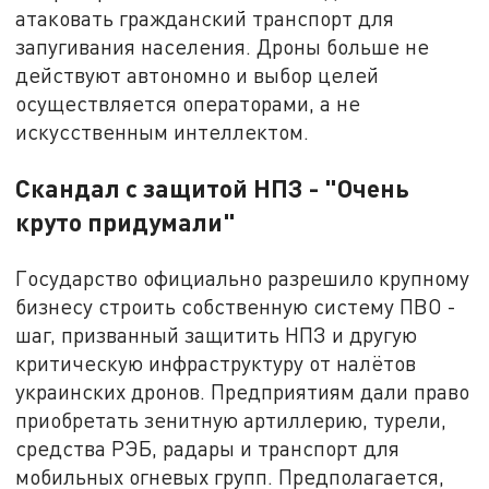
атаковать гражданский транспорт для
запугивания населения. Дроны больше не
действуют автономно и выбор целей
осуществляется операторами, а не
искусственным интеллектом.
Скандал с защитой НПЗ - "Очень
круто придумали"
Государство официально разрешило крупному
бизнесу строить собственную систему ПВО -
шаг, призванный защитить НПЗ и другую
критическую инфраструктуру от налётов
украинских дронов. Предприятиям дали право
приобретать зенитную артиллерию, турели,
средства РЭБ, радары и транспорт для
мобильных огневых групп. Предполагается,