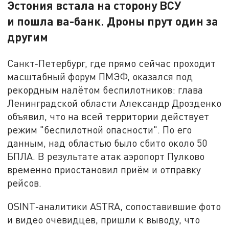
Эстония встала на сторону ВСУ
и пошла ва-банк. Дроны прут один за
другим
Санкт‑Петербург, где прямо сейчас проходит
масштабный форум ПМЭФ, оказался под
рекордным налётом беспилотников: глава
Ленинградской области Александр Дрозденко
объявил, что на всей территории действует
режим "беспилотной опасности". По его
данным, над областью было сбито около 50
БПЛА. В результате атак аэропорт Пулково
временно приостановил приём и отправку
рейсов.
OSINT‑аналитики ASTRA, сопоставившие фото
и видео очевидцев, пришли к выводу, что