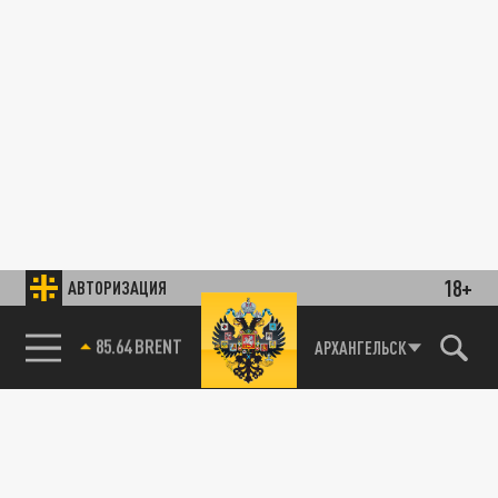
18+
АВТОРИЗАЦИЯ
85.64 BRENT
АРХАНГЕЛЬСК