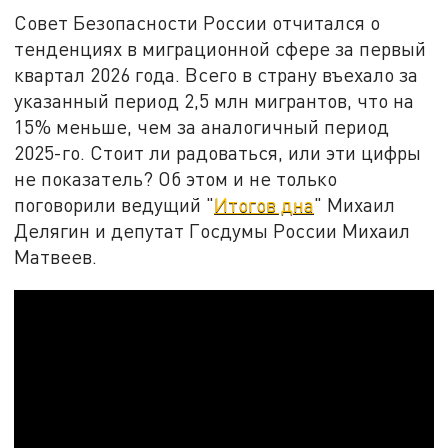
Совет Безопасности России отчитался о
тенденциях в миграционной сфере за первый
квартал 2026 года. Всего в страну въехало за
указанный период 2,5 млн мигрантов, что на
15% меньше, чем за аналогичный период
2025-го. Стоит ли радоваться, или эти цифры
не показатель? Об этом и не только
поговорили ведущий "
Итогов дна
" Михаил
Делягин и депутат Госдумы России Михаил
Матвеев.