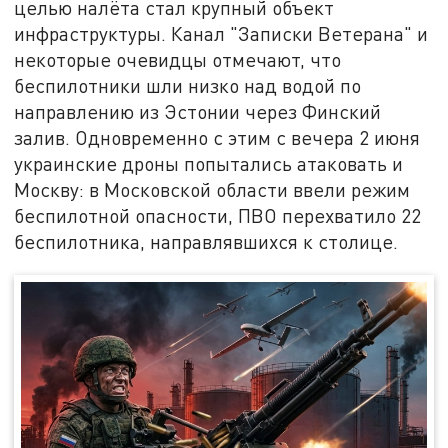
целью налёта стал крупный объект
инфраструктуры. Канал "Записки Ветерана" и
некоторые очевидцы отмечают, что
беспилотники шли низко над водой по
направлению из Эстонии через Финский
залив. Одновременно с этим с вечера 2 июня
украинские дроны попытались атаковать и
Москву: в Московской области ввели режим
беспилотной опасности, ПВО перехватило 22
беспилотника, направлявшихся к столице.