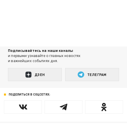
Подписывайтесь на наши каналы
и первыми узнавайте о главных новостях
и важнейших событиях дня.
ДЗЕН
ТЕЛЕГРАМ
ПОДЕЛИТЬСЯ В СОЦСЕТЯХ: