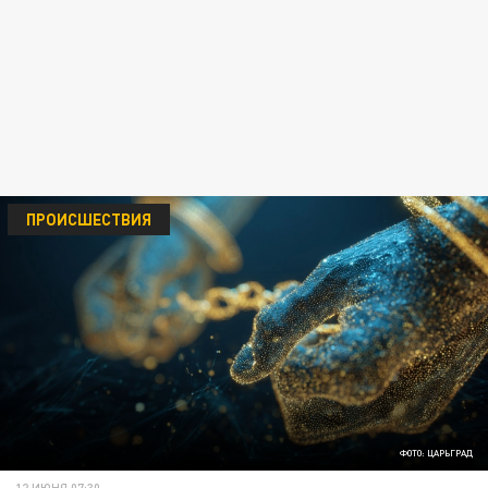
ПРОИСШЕСТВИЯ
ФОТО: ЦАРЬГРАД
12 ИЮНЯ 07:30