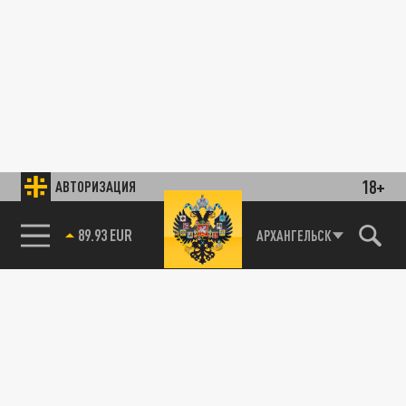
18+
АВТОРИЗАЦИЯ
89.93 EUR
АРХАНГЕЛЬСК