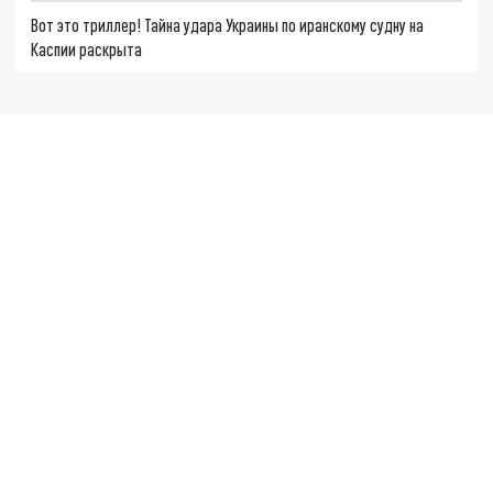
Вот это триллер! Тайна удара Украины по иранскому судну на
Каспии раскрыта