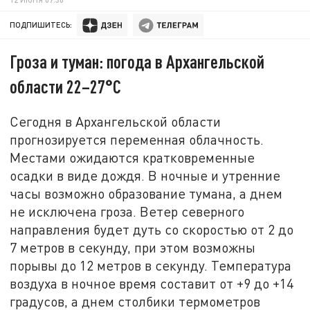
ПОДПИШИТЕСЬ:
Гроза и туман: погода в Архангельской
области 22–27°C
Сегодня в Архангельской области
прогнозируется переменная облачность.
Местами ожидаются кратковременные
осадки в виде дождя. В ночные и утренние
часы возможно образование тумана, а днем
не исключена гроза. Ветер северного
направления будет дуть со скоростью от 2 до
7 метров в секунду, при этом возможны
порывы до 12 метров в секунду. Температура
воздуха в ночное время составит от +9 до +14
градусов, а днем столбики термометров