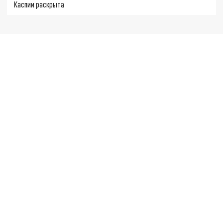
Каспии раскрыта