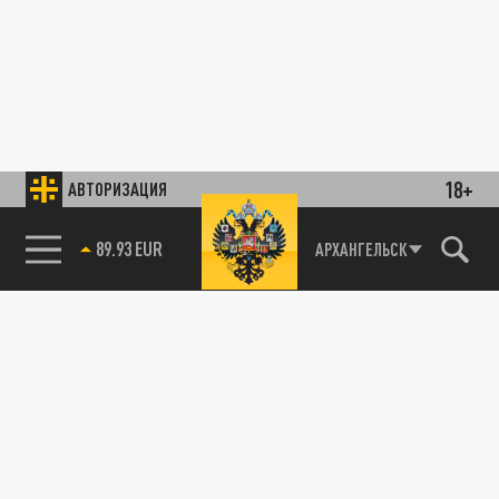
18+
АВТОРИЗАЦИЯ
89.93 EUR
АРХАНГЕЛЬСК