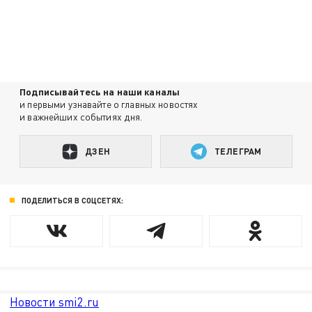
Подписывайтесь на наши каналы
и первыми узнавайте о главных новостях
и важнейших событиях дня.
ДЗЕН
ТЕЛЕГРАМ
ПОДЕЛИТЬСЯ В СОЦСЕТЯХ:
Новости smi2.ru