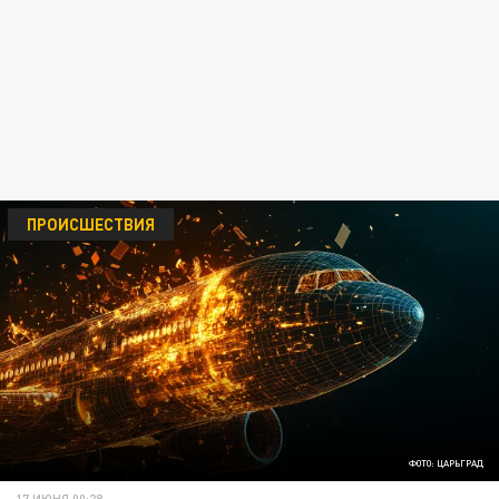
ПРОИСШЕСТВИЯ
ФОТО: ЦАРЬГРАД
17 ИЮНЯ 00:28