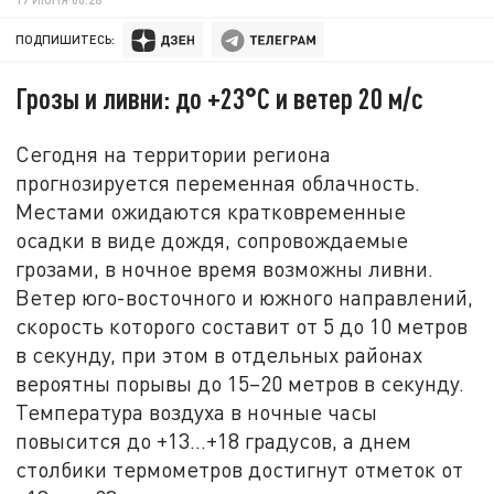
ПОДПИШИТЕСЬ:
Грозы и ливни: до +23°C и ветер 20 м/с
Сегодня на территории региона
прогнозируется переменная облачность.
Местами ожидаются кратковременные
осадки в виде дождя, сопровождаемые
грозами, в ночное время возможны ливни.
Ветер юго-восточного и южного направлений,
скорость которого составит от 5 до 10 метров
в секунду, при этом в отдельных районах
вероятны порывы до 15–20 метров в секунду.
Температура воздуха в ночные часы
повысится до +13…+18 градусов, а днем
столбики термометров достигнут отметок от