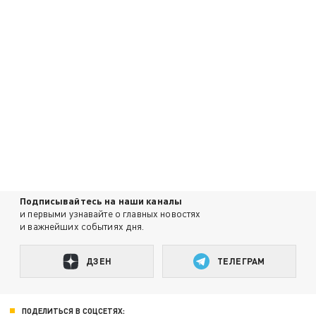
Подписывайтесь на наши каналы
и первыми узнавайте о главных новостях
и важнейших событиях дня.
ДЗЕН
ТЕЛЕГРАМ
ПОДЕЛИТЬСЯ В СОЦСЕТЯХ: