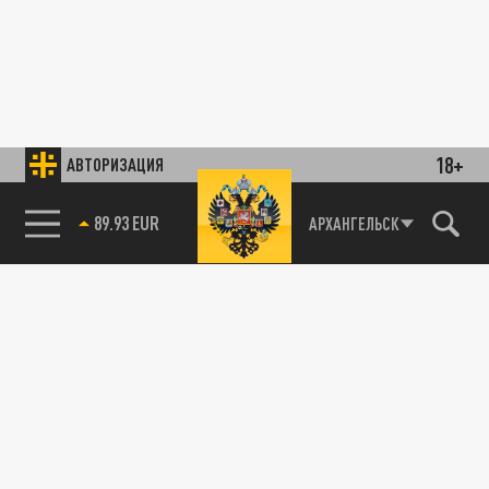
18+
АВТОРИЗАЦИЯ
89.93 EUR
АРХАНГЕЛЬСК