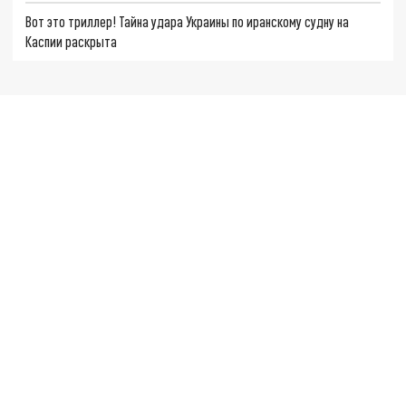
Вот это триллер! Тайна удара Украины по иранскому судну на
Каспии раскрыта