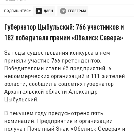
ПОДПИШИТЕСЬ:
Губернатор Цыбульский: 766 участников и
182 победителя премии «Обелиск Севера»
За годы существования конкурса в нем
приняли участие 766 претендентов.
Победителями стали 65 предприятий, 6
некоммерческих организаций и 111 жителей
области, сообщил в соцсетях губернатор
Архангельской области Александр
Цыбульский.
В текущем году предусмотрено пять
номинаций. Предприятия и организации
получат Почетный Знак «Обелиск Севера» и