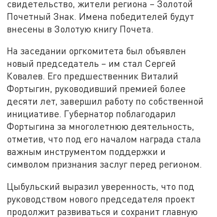
свидетельство, жители региона – Золотой
Почетный Знак. Имена победителей будут
внесены в Золотую книгу Почета.
На заседании оргкомитета был объявлен
новый председатель – им стал Сергей
Ковалев. Его предшественник Виталий
Фортыгин, руководивший премией более
десяти лет, завершил работу по собственной
инициативе. Губернатор поблагодарил
Фортыгина за многолетнюю деятельность,
отметив, что под его началом награда стала
важным инструментом поддержки и
символом признания заслуг перед регионом.
Цыбульский выразил уверенность, что под
руководством нового председателя проект
продолжит развиваться и сохранит главную