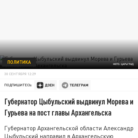
ПОЛИТИКА
ФОТО: ЦАРЬГРАД
30 СЕНТЯБРЯ 12:29
ПОДПИШИТЕСЬ:
Губернатор Цыбульский выдвинул Морева и
Гурьева на пост главы Архангельска
Губернатор Архангельской области Александр
Цыбульский направил в Архангельскую