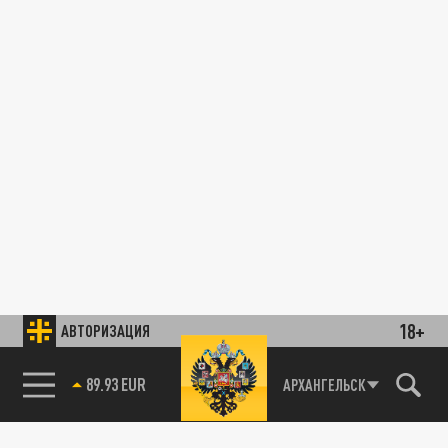
18+
АВТОРИЗАЦИЯ
89.93 EUR
АРХАНГЕЛЬСК