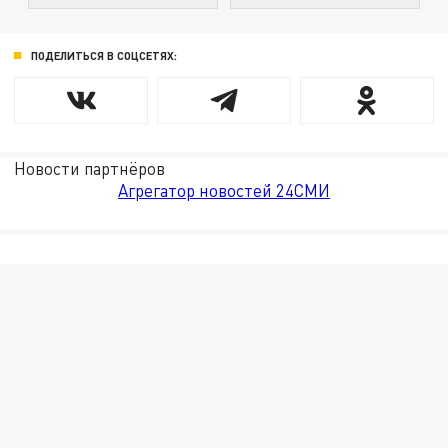
ПОДЕЛИТЬСЯ В СОЦСЕТЯХ:
Новости партнёров
Агрегатор новостей 24СМИ