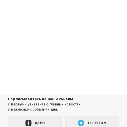
Подписывайтесь на наши каналы
и первыми узнавайте о главных новостях
и важнейших событиях дня.
ДЗЕН
ТЕЛЕГРАМ