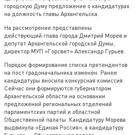
городскую Думу предложение о кандидатурах
на должность главы Архангельска.
На рассмотрение представлены
действующий глава города Дмитрий Морев и
депутат Архангельской городской Думы,
директор МУП «Горсвет» Александр Гурьев.
Порядок формирования списка претендентов
на пост градоначальника изменён. Ранее
кандидатуры вносила конкурсная комиссия.
Сейчас они формируются губернатором
Архангельской области на основании
предложений региональных отделений
парламентских партий и областной
Общественной палаты. Кандидатуру Морева
выдвинула «Единая Россия», а кандидатуру