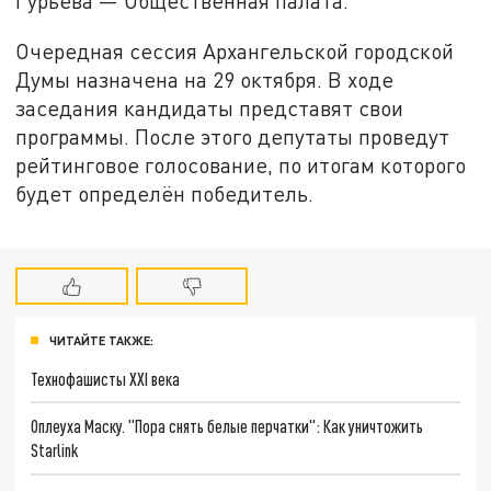
Гурьева — Общественная палата.
Очередная сессия Архангельской городской
Думы назначена на 29 октября. В ходе
заседания кандидаты представят свои
программы. После этого депутаты проведут
рейтинговое голосование, по итогам которого
будет определён победитель.
ЧИТАЙТЕ ТАКЖЕ:
Технофашисты XXI века
Оплеуха Маску. "Пора снять белые перчатки": Как уничтожить
Starlink