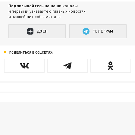
Подписывайтесь на наши каналы
и первыми узнавайте о главных новостях
и важнейших событиях дня.
ДЗЕН
ТЕЛЕГРАМ
ПОДЕЛИТЬСЯ В СОЦСЕТЯХ: