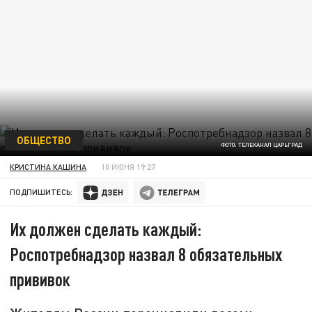
ОБЩЕСТВО
ФОТО: ТЕЛЕКАНАЛ ЦАРЬГРАД
КРИСТИНА КАШИНА
10 ИЮНЯ 19:27
ПОДПИШИТЕСЬ:
Их должен сделать каждый:
Роспотребнадзор назвал 8 обязательных
прививок