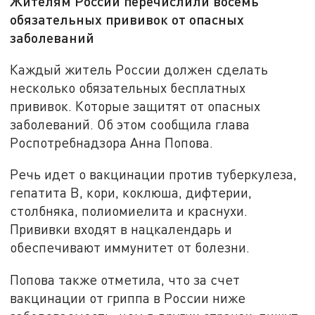
Жителям России перечислили восемь
обязательных прививок от опасных
заболеваний
Каждый житель России должен сделать
несколько обязательных бесплатных
прививок. Которые защитят от опасных
заболеваний. Об этом сообщила глава
Роспотребнадзора Анна Попова.
Речь идет о вакцинации против туберкулеза,
гепатита B, кори, коклюша, дифтерии,
столбняка, полиомиелита и краснухи.
Прививки входят в нацкалендарь и
обеспечивают иммунитет от болезни.
Попова также отметила, что за счет
вакцинации от гриппа в России ниже