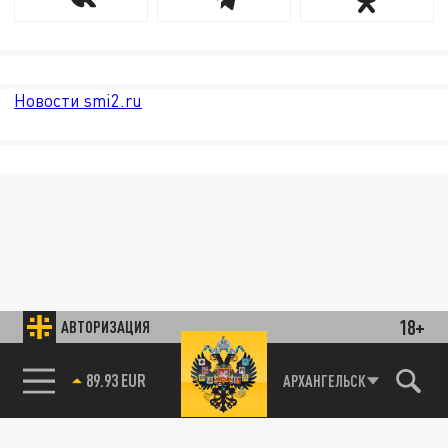
Новости smi2.ru
18+
АВТОРИЗАЦИЯ
89.93 EUR
АРХАНГЕЛЬСК