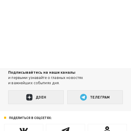
Подписывайтесь на наши каналы
и первыми узнавайте о главных новостях
и важнейших событиях дня.
ДЗЕН
ТЕЛЕГРАМ
ПОДЕЛИТЬСЯ В СОЦСЕТЯХ: