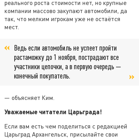
реального роста стоимости нет, но крупные
компании массово закупают автомобили, да
так, что мелким игрокам уже не остаётся
мест.
Ведь если автомобиль не успеет пройти
растаможку до 1 ноября, пострадают все
участники цепочки, а в первую очередь —
конечный покупатель.
— объясняет Ким.
Уважаемые читатели Царьграда!
Если вам есть чем поделиться с редакцией
Царьград Архангельск, присылайте свои