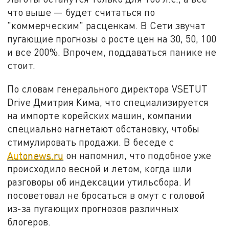
что выше — будет считаться по
"коммерческим" расценкам. В Сети звучат
пугающие прогнозы о росте цен на 30, 50, 100
и все 200%. Впрочем, поддаваться панике не
стоит.
По словам генерального директора VSETUT
Drive Дмитрия Кима, что специализируется
на импорте корейских машин, компании
специально нагнетают обстановку, чтобы
стимулировать продажи. В беседе с
Autonews.ru
он напомнил, что подобное уже
происходило весной и летом, когда шли
разговоры об индексации утильсбора. И
посоветовал не бросаться в омут с головой
из-за пугающих прогнозов различных
блогеров.