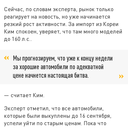
Сейчас, по словам эксперта, рынок только
реагирует на новость, но уже начинается
резкий рост активности. За импорт из Кореи
Ким спокоен, уверяет, что там много моделей
до 160 л.с..
Мы прогнозируем, что уже к концу недели
за хорошие автомобили по адекватной
цене начнется настоящая битва.
— считает Ким.
Эксперт отметил, что все автомобили,
которые были выкуплены до 16 сентября,
успели уйти по старым ценам. Пока что