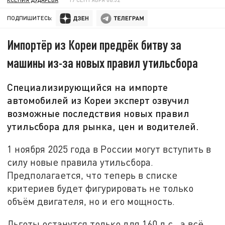
ПОДПИШИТЕСЬ:
Импортёр из Кореи предрёк битву за
машины из-за новых правил утильсбора
Специализирующийся на импорте
автомобилей из Кореи эксперт озвучил
возможные последствия новых правил
утильсбора для рынка, цен и водителей.
1 ноября 2025 года в России могут вступить в
силу новые правила утильсбора.
Предполагается, что теперь в списке
критериев будет фигурировать не только
объём двигателя, но и его мощность.
Льготы останутся только для 160 л.с., а всё