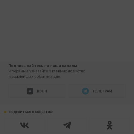
Подписывайтесь на наши каналы
и первыми узнавайте о главных новостях
и важнейших событиях дня.
ДЗЕН
ТЕЛЕГРАМ
ПОДЕЛИТЬСЯ В СОЦСЕТЯХ: