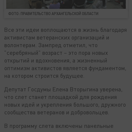
ФОТО: ПРАВИТЕЛЬСТВО АРХАНГЕЛЬСКОЙ ОБЛАСТИ
Все эти идеи воплощаются в жизнь благодаря
активистам ветеранских организаций и
волонтерам. Зампред отметил, что
"серебряный" возраст – это пора новых
открытий и вдохновения, а жизненный
оптимизм активистов является фундаментом,
на котором строится будущее.
Депутат Госдумы Елена Вторыгина уверена,
что слет станет площадкой для рождения
новых идей и укрепления большого, дружного
сообщества ветеранов и добровольцев.
В программу слета включены панельные