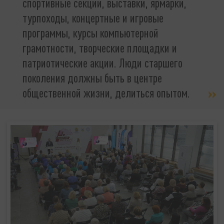
спортивные секции, выставки, ярмарки,
турпоходы, концертные и игровые
программы, курсы компьютерной
грамотности, творческие площадки и
патриотические акции. Люди старшего
поколения должны быть в центре
общественной жизни, делиться опытом.