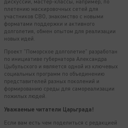
дискуссии, мастер-классы, например, по
плетению маскировочных сетей для
участников СВО, знакомство с новыми
форматами поддержки и активного
долголетия, обмен опытом для реализации
новых идей.
Проект "Поморское долголетие" разработан
по инициативе губернатора Александра
Цыбульского и является одной из ключевых
социальных программ по объединению
представителей разных поколений и
формированию среды для самореализации
пожилых людей.
Уважаемые читатели Царьграда!
Если вам есть чем поделиться с редакцией