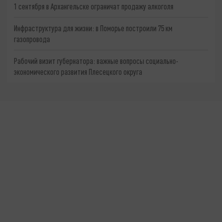
1 сентября в Архангельске ограничат продажу алкоголя
Инфраструктура для жизни: в Поморье построили 75 км
газопровода
Рабочий визит губернатора: важные вопросы социально-
экономического развития Плесецкого округа