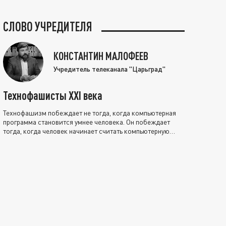
СЛОВО УЧРЕДИТЕЛЯ
КОНСТАНТИН МАЛОФЕЕВ
Учредитель телеканала "Царьград"
Технофашисты XXI века
Технофашизм побеждает не тогда, когда компьютерная
программа становится умнее человека. Он побеждает
тогда, когда человек начинает считать компьютерную
программу нравственно выше себя.