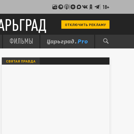
18+
АРЬГРАД
ОТКЛЮЧИТЬ РЕКЛАМУ
ФИЛЬМЫ
СВЯТАЯ ПРАВДА