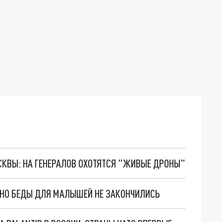
ОСКВЫ: НА ГЕНЕРАЛОВ ОХОТЯТСЯ "ЖИВЫЕ ДРОНЫ"
. НО БЕДЫ ДЛЯ МАЛЫШЕЙ НЕ ЗАКОНЧИЛИСЬ