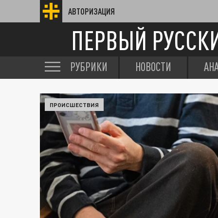
АВТОРИЗАЦИЯ
ПЕРВЫЙ РУССК
РУБРИКИ
НОВОСТИ
АН
ПРОИСШЕСТВИЯ