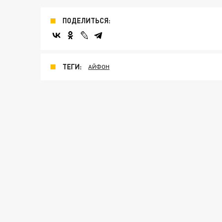
ПОДЕЛИТЬСЯ:
ТЕГИ:
АЙФОН