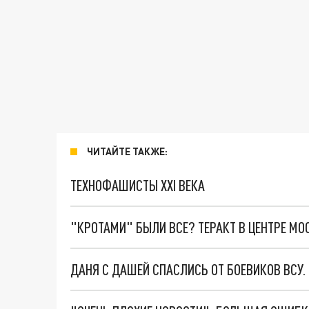
ЧИТАЙТЕ ТАКЖЕ:
ТЕХНОФАШИСТЫ XXI ВЕКА
"КРОТАМИ" БЫЛИ ВСЕ? ТЕРАКТ В ЦЕНТРЕ М
ДАНЯ С ДАШЕЙ СПАСЛИСЬ ОТ БОЕВИКОВ ВСУ