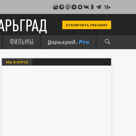
18+
АРЬГРАД
ОТКЛЮЧИТЬ РЕКЛАМУ
ФИЛЬМЫ
МЫ В КУРСЕ