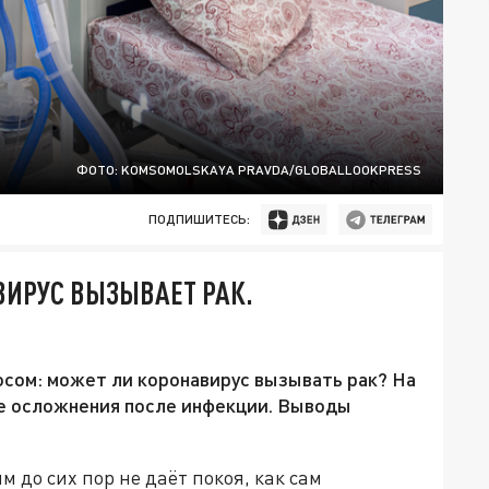
ФОТО: KOMSOMOLSKAYA PRAVDA/GLOBALLOOKPRESS
ПОДПИШИТЕСЬ:
ВИРУС ВЫЗЫВАЕТ РАК.
сом: может ли коронавирус вызывать рак? На
ые осложнения после инфекции. Выводы
 до сих пор не даёт покоя, как сам