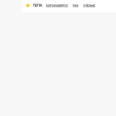
ТЕГИ:
КОРОНАВИРУС
РАК
УЧЁНЫЕ