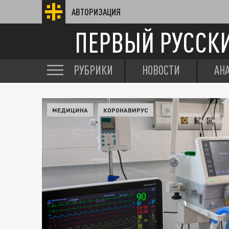
АВТОРИЗАЦИЯ
ПЕРВЫЙ РУССК
РУБРИКИ
НОВОСТИ
АН
МЕДИЦИНА
КОРОНАВИРУС