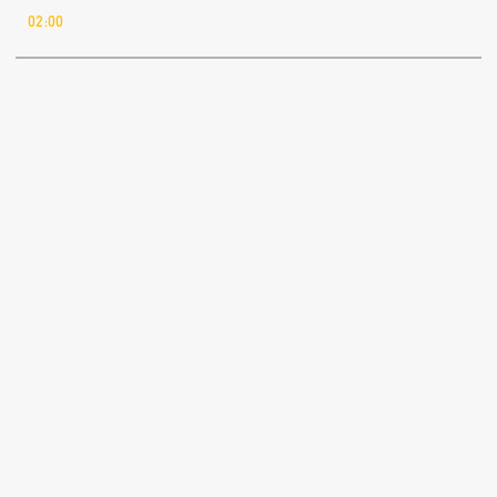
02:00