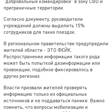
"добровольные командировки" в зону СВО и
приграничные территории.
Согласно документу, руководители
учреждений должны выделить 15%
сотрудников для таких поездок.
В региональном правительстве предупредили
жителей области - ЭТО ФЕЙК.
Распространение информации такого рода
может быть попыткой дезинформации или
провокации, подобное фиксировалось в
других регионах.
Власти призвали жителей проверять
информацию только из официальных
источников и не поддаваться панике. Важно
помнить, что вопросы мобилизации и