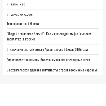
ТЕГИ:
СВО
ЧИТАЙТЕ ТАКЖЕ:
Технофашисты XXI века
"Людей это просто бесит!": Кто и как создал миф о "высоких
зарплатах" в России
Отключение света и воды в Архангельске 24 июля 2025 года
Вирус влияет на память: болезнь вызывает воспаление мозга
В архангельской деревне энтузиасты строят необычные карбасы