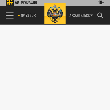
18+
АВТОРИЗАЦИЯ
89.93 EUR
АРХАНГЕЛЬСК