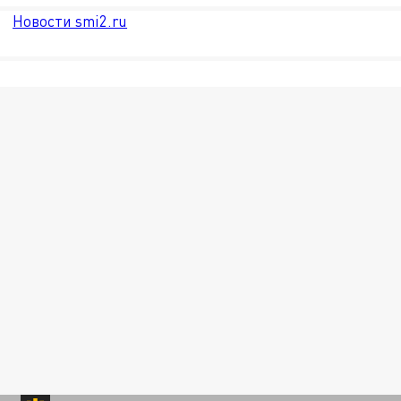
Новости smi2.ru