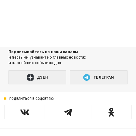
Подписывайтесь на наши каналы
и первыми узнавайте о главных новостях
и важнейших событиях дня.
ДЗЕН
ТЕЛЕГРАМ
ПОДЕЛИТЬСЯ В СОЦСЕТЯХ: