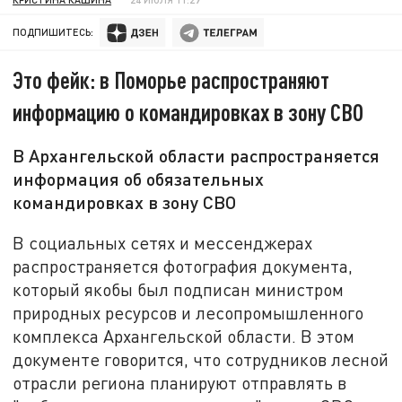
ПОДПИШИТЕСЬ:
Это фейк: в Поморье распространяют
информацию о командировках в зону СВО
В Архангельской области распространяется
информация об обязательных
командировках в зону СВО
В социальных сетях и мессенджерах
распространяется фотография документа,
который якобы был подписан министром
природных ресурсов и лесопромышленного
комплекса Архангельской области. В этом
документе говорится, что сотрудников лесной
отрасли региона планируют отправлять в