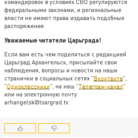
командировок в условиях СВО регулируются
федеральными законами, и региональные
власти не имеют права издавать подобные
распоряжения.
Уважаемые читатели Царьграда!
Если вам есть чем поделиться с редакцией
Царьград Архангельск, присылайте свои
наблюдения, вопросы и новости на наши
странички в социальных сетях "
Вконтакте
",
"
Одноклассники
", на наш "
Телеграм-канал
"
или на электронную почту
arhangelsk@tsargrad.tv.