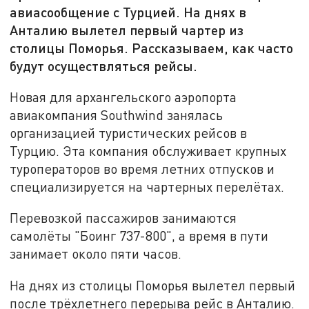
авиасообщение с Турцией. На днях в
Анталию вылетел первый чартер из
столицы Поморья. Рассказываем, как часто
будут осуществляться рейсы.
Новая для архангельского аэропорта
авиакомпания Southwind занялась
организацией туристических рейсов в
Турцию. Эта компания обслуживает крупных
туроператоров во время летних отпусков и
специализируется на чартерных перелётах.
Перевозкой пассажиров занимаются
самолёты "Боинг 737-800", а время в пути
занимает около пяти часов.
На днях из столицы Поморья вылетел первый
после трёхлетнего перерыва рейс в Анталию.