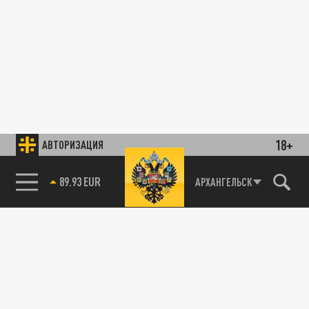
18+
АВТОРИЗАЦИЯ
89.93 EUR
АРХАНГЕЛЬСК