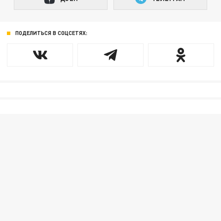
ПОДЕЛИТЬСЯ В СОЦСЕТЯХ: