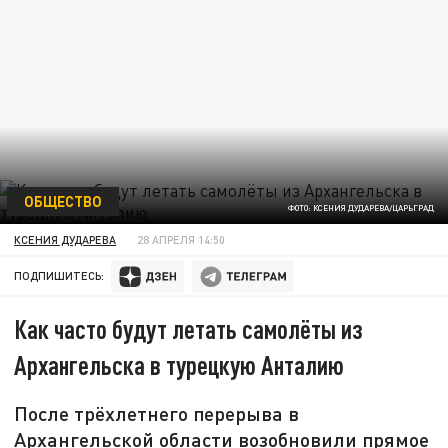
ОБЩЕСТВО
ФОТО: КСЕНИЯ ДУДАРЕВА/ЦАРЬГРАД
КСЕНИЯ ДУДАРЕВА
28 АПРЕЛЯ 14:50
ПОДПИШИТЕСЬ:
Как часто будут летать самолёты из
Архангельска в турецкую Анталию
После трёхлетнего перерыва в
Архангельской области возобновили прямое