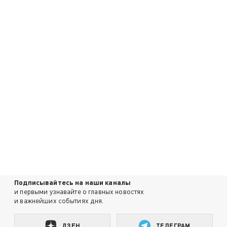
Подписывайтесь на наши каналы
и первыми узнавайте о главных новостях
и важнейших событиях дня.
ДЗЕН
ТЕЛЕГРАМ