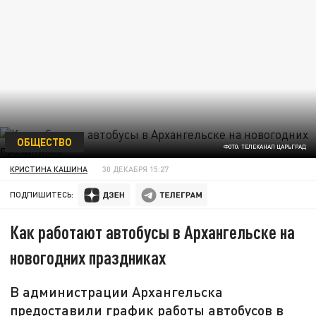
ОБЩЕСТВО
ФОТО: ТЕЛЕКАНАЛ ЦАРЬГРАД
КРИСТИНА КАШИНА
30 ДЕКАБРЯ 15:27
ПОДПИШИТЕСЬ:
Как работают автобусы в Архангельске на
новогодних праздниках
В администрации Архангельска
предоставили график работы автобусов в