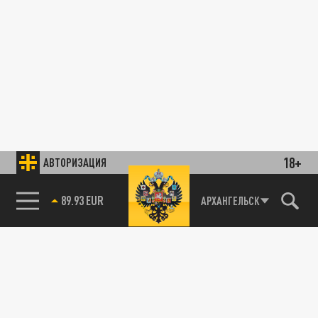
18+
АВТОРИЗАЦИЯ
89.93 EUR
АРХАНГЕЛЬСК