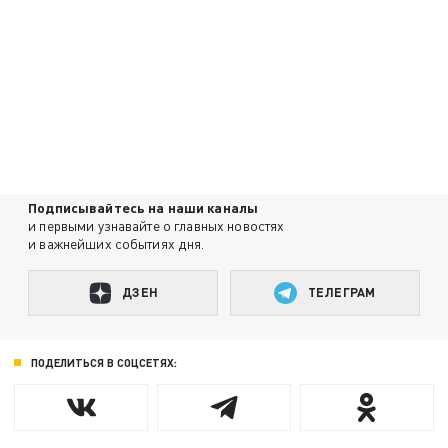
Подписывайтесь на наши каналы
и первыми узнавайте о главных новостях
и важнейших событиях дня.
ДЗЕН
ТЕЛЕГРАМ
ПОДЕЛИТЬСЯ В СОЦСЕТЯХ: