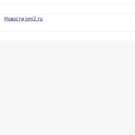
Новости smi2.ru