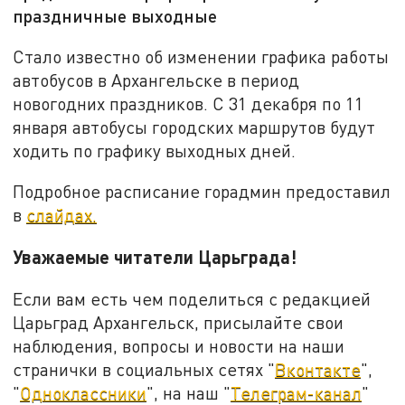
праздничные выходные
Стало известно об изменении графика работы
автобусов в Архангельске в период
новогодних праздников. С 31 декабря по 11
января автобусы городских маршрутов будут
ходить по графику выходных дней.
Подробное расписание горадмин предоставил
в
слайдах.
Уважаемые читатели Царьграда!
Если вам есть чем поделиться с редакцией
Царьград Архангельск, присылайте свои
наблюдения, вопросы и новости на наши
странички в социальных сетях "
Вконтакте
",
"
Одноклассники
", на наш "
Телеграм-канал
"