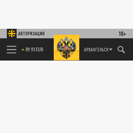
18+
АВТОРИЗАЦИЯ
89.93 EUR
АРХАНГЕЛЬСК