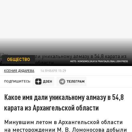
ОБЩЕСТВО
ФОТО: KOMSOMOLSKAYA PRAVDA/GLOBALLOOKPRESS
КСЕНИЯ ДУДАРЕВА
16 ЯНВАРЯ 15:29
ПОДПИШИТЕСЬ:
Какое имя дали уникальному алмазу в 54,8
карата из Архангельской области
Минувшим летом в Архангельской области
на месторождении М. В. Ломоносова добыли