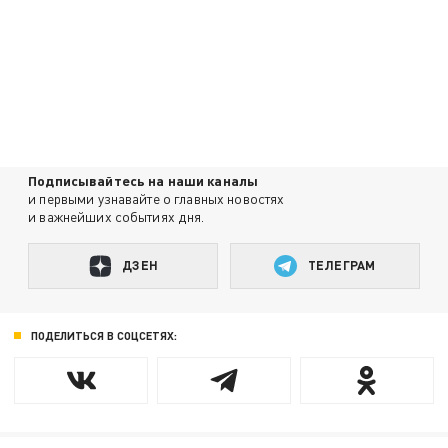
Подписывайтесь на наши каналы
и первыми узнавайте о главных новостях
и важнейших событиях дня.
ДЗЕН
ТЕЛЕГРАМ
ПОДЕЛИТЬСЯ В СОЦСЕТЯХ: