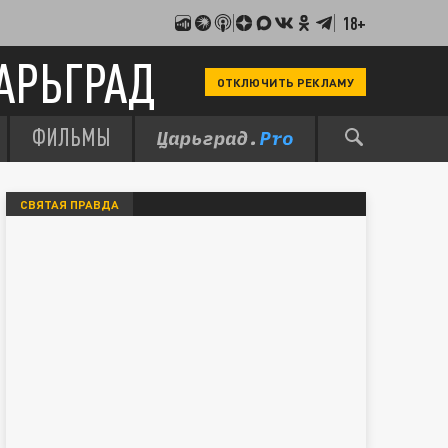
18+
АРЬГРАД
ОТКЛЮЧИТЬ РЕКЛАМУ
ФИЛЬМЫ
СВЯТАЯ ПРАВДА