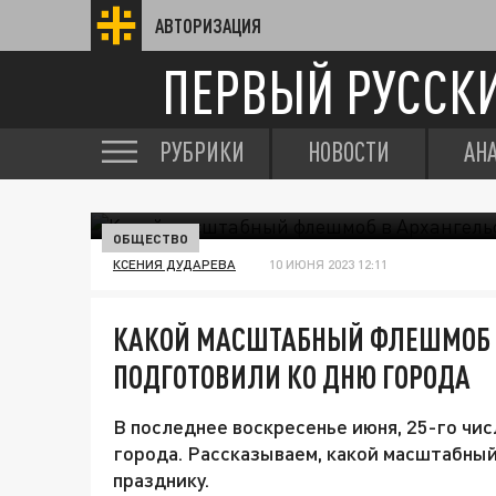
АВТОРИЗАЦИЯ
ПЕРВЫЙ РУССК
РУБРИКИ
НОВОСТИ
АН
ОБЩЕСТВО
КСЕНИЯ ДУДАРЕВА
10 ИЮНЯ 2023 12:11
КАКОЙ МАСШТАБНЫЙ ФЛЕШМОБ 
ПОДГОТОВИЛИ КО ДНЮ ГОРОДА
В последнее воскресенье июня, 25-го чи
города. Рассказываем, какой масштабный
празднику.