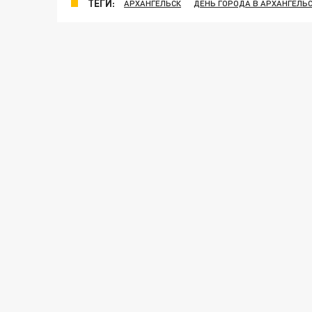
ТЕГИ:
АРХАНГЕЛЬСК
ДЕНЬ ГОРОДА В АРХАНГЕЛЬ