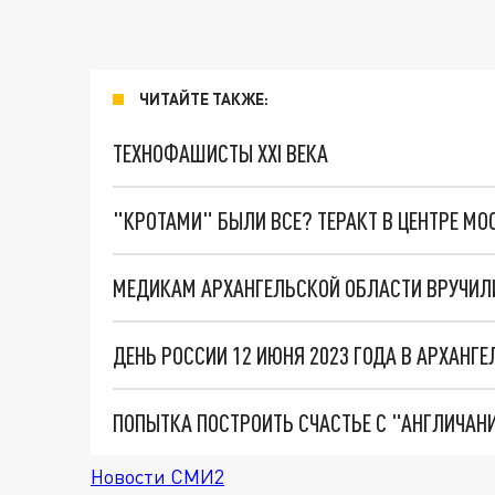
ЧИТАЙТЕ ТАКЖЕ:
ТЕХНОФАШИСТЫ XXI ВЕКА
"КРОТАМИ" БЫЛИ ВСЕ? ТЕРАКТ В ЦЕНТРЕ М
МЕДИКАМ АРХАНГЕЛЬСКОЙ ОБЛАСТИ ВРУЧИЛ
ДЕНЬ РОССИИ 12 ИЮНЯ 2023 ГОДА В АРХАНГ
Новости СМИ2