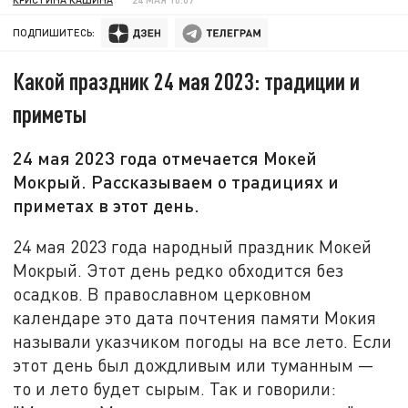
ПОДПИШИТЕСЬ:
Какой праздник 24 мая 2023: традиции и
приметы
24 мая 2023 года отмечается Мокей
Мокрый. Рассказываем о традициях и
приметах в этот день.
24 мая 2023 года народный праздник Мокей
Мокрый. Этот день редко обходится без
осадков. В православном церковном
календаре это дата почтения памяти Мокия
называли указчиком погоды на все лето. Если
этот день был дождливым или туманным —
то и лето будет сырым. Так и говорили: