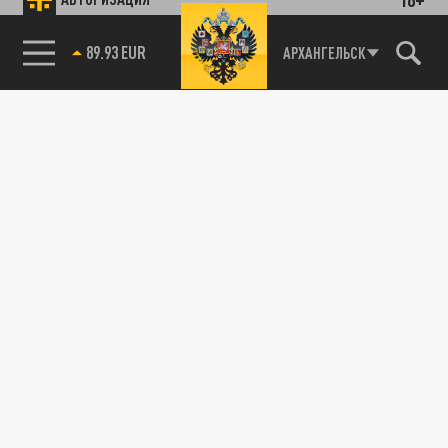
89.93 EUR
АРХАНГЕЛЬСК