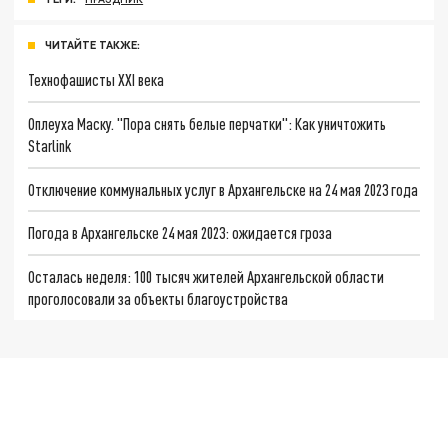
ЧИТАЙТЕ ТАКЖЕ:
Технофашисты XXI века
Оплеуха Маску. "Пора снять белые перчатки": Как уничтожить
Starlink
Отключение коммунальных услуг в Архангельске на 24 мая 2023 года
Погода в Архангельске 24 мая 2023: ожидается гроза
Осталась неделя: 100 тысяч жителей Архангельской области
проголосовали за объекты благоустройства