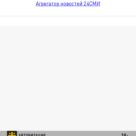
Агрегатор новостей 24СМИ
18+
АВТОРИЗАЦИЯ