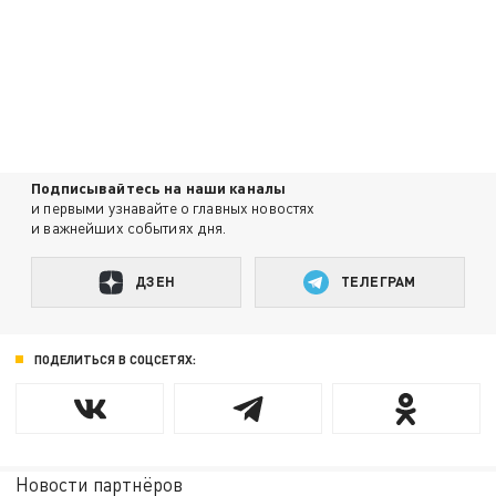
Подписывайтесь на наши каналы
и первыми узнавайте о главных новостях
и важнейших событиях дня.
ДЗЕН
ТЕЛЕГРАМ
ПОДЕЛИТЬСЯ В СОЦСЕТЯХ:
Новости партнёров