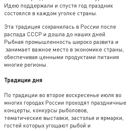
Идею поддержали и спустя год праздник
состоялся в каждом уголке страны.
Эта традиция сохранилась в России после
распада СССР и дошла до наших дней.
Рыбная промышленность широко развита и
занимает важное место в экономике страны,
обеспечивая ценными продуктами питания
многие регионы.
Традиции дня
По традиции во второе воскресенье июля во
многих городах России проходят праздничные
концерты, конкурсы рыболовов,
тематические выставки, застолья и ярмарки,
гостей которых угощают рыбой и