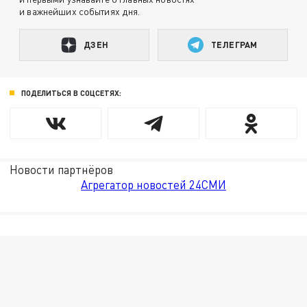
и важнейших событиях дня.
ДЗЕН
ТЕЛЕГРАМ
ПОДЕЛИТЬСЯ В СОЦСЕТЯХ:
Новости партнёров
Агрегатор новостей 24СМИ