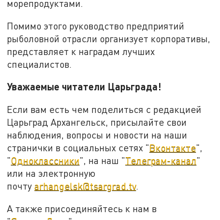
морепродуктами.
Помимо этого руководство предприятий
рыболовной отрасли организует корпоративы,
представляет к наградам лучших
специалистов.
Уважаемые читатели Царьграда!
Если вам есть чем поделиться с редакцией
Царьград Архангельск, присылайте свои
наблюдения, вопросы и новости на наши
странички в социальных сетях "
Вконтакте
",
"
Одноклассники
", на наш "
Телеграм-канал
"
или на электронную
почту
arhangelsk@tsargrad.tv
.
А также присоединяйтесь к нам в