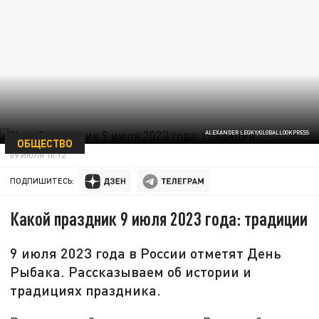
ALEXANDER LEGKY/GLOBALLOOKPRESS
ОБЩЕСТВО
09 ИЮЛЯ 10:12
ПОДПИШИТЕСЬ:
Какой праздник 9 июля 2023 года: традиции
9 июля 2023 года в России отметят День
Рыбака. Рассказываем об истории и
традициях праздника.