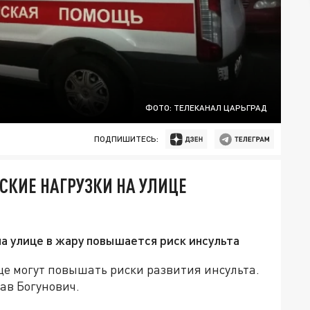
ФОТО: ТЕЛЕКАНАЛ ЦАРЬГРАД
ПОДПИШИТЕСЬ:
СКИЕ НАГРУЗКИ НА УЛИЦЕ
а улице в жару повышается риск инсульта
це могут повышать риски развития инсульта.
ав Богунович.