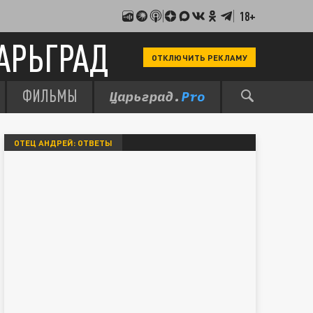
18+
АРЬГРАД
ОТКЛЮЧИТЬ РЕКЛАМУ
ФИЛЬМЫ
ОТЕЦ АНДРЕЙ: ОТВЕТЫ