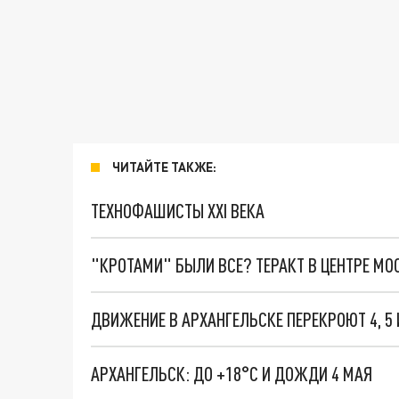
ЧИТАЙТЕ ТАКЖЕ:
ТЕХНОФАШИСТЫ XXI ВЕКА
"КРОТАМИ" БЫЛИ ВСЕ? ТЕРАКТ В ЦЕНТРЕ М
ДВИЖЕНИЕ В АРХАНГЕЛЬСКЕ ПЕРЕКРОЮТ 4, 5 
АРХАНГЕЛЬСК: ДО +18°C И ДОЖДИ 4 МАЯ