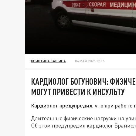
КРИСТИНА КАШИНА
04 МАЯ 2026 12:16
КАРДИОЛОГ БОГУНОВИЧ: ФИЗИЧЕ
МОГУТ ПРИВЕСТИ К ИНСУЛЬТУ
Кардиолог предупредил, что при работе н
Длительные физические нагрузки на ули
Об этом предупредил кардиолог Бранисл