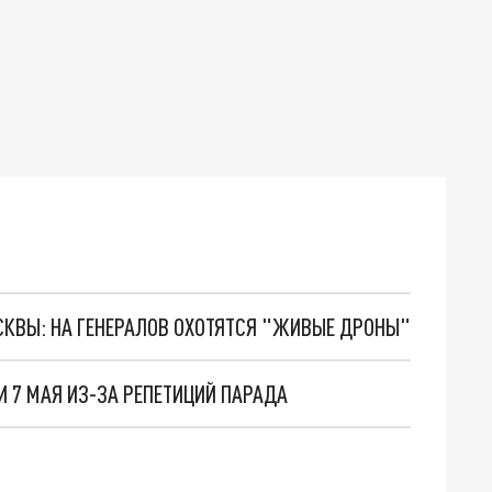
ОСКВЫ: НА ГЕНЕРАЛОВ ОХОТЯТСЯ "ЖИВЫЕ ДРОНЫ"
И 7 МАЯ ИЗ-ЗА РЕПЕТИЦИЙ ПАРАДА