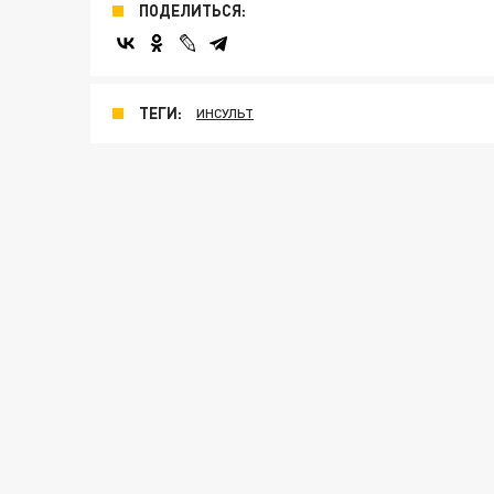
ПОДЕЛИТЬСЯ:
ТЕГИ:
ИНСУЛЬТ