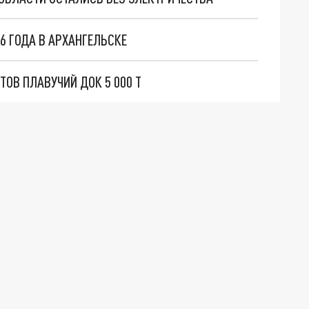
6 ГОДА В АРХАНГЕЛЬСКЕ
ТОВ ПЛАВУЧИЙ ДОК 5 000 Т