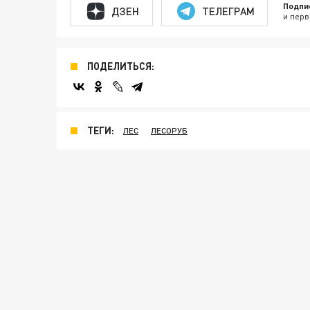
Подпи
ДЗЕН
ТЕЛЕГРАМ
и перв
ПОДЕЛИТЬСЯ:
ТЕГИ:
ЛЕС
ЛЕСОРУБ