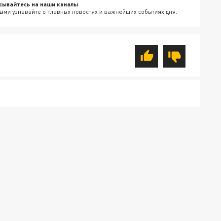
сывайтесь на наши каналы
ыми узнавайте о главных новостях и важнейших событиях дня.