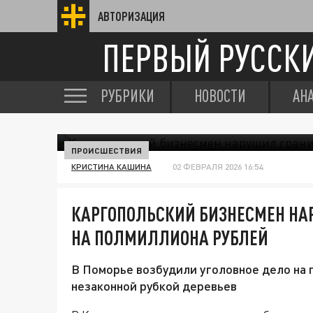
АВТОРИЗАЦИЯ
ПЕРВЫЙ РУССК
РУБРИКИ
НОВОСТИ
АН
ПРОИСШЕСТВИЯ
КРИСТИНА КАШИНА
02 ФЕВРАЛЯ 2026 16:54
КАРГОПОЛЬСКИЙ БИЗНЕСМЕН НА
НА ПОЛМИЛЛИОНА РУБЛЕЙ
В Поморье возбудили уголовное дело на
незаконной рубкой деревьев