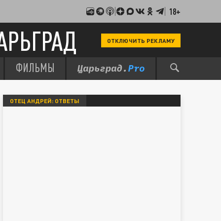
18+
АРЬГРАД
ОТКЛЮЧИТЬ РЕКЛАМУ
ФИЛЬМЫ
ОТЕЦ АНДРЕЙ: ОТВЕТЫ