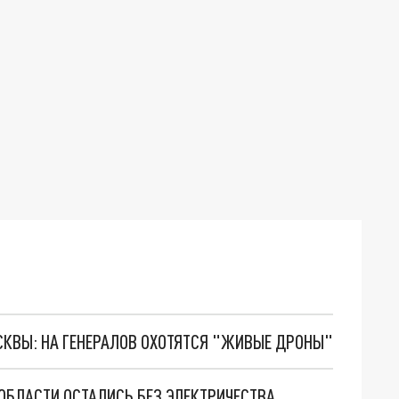
ОСКВЫ: НА ГЕНЕРАЛОВ ОХОТЯТСЯ "ЖИВЫЕ ДРОНЫ"
ОБЛАСТИ ОСТАЛИСЬ БЕЗ ЭЛЕКТРИЧЕСТВА