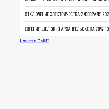
ОТКЛЮЧЕНИЕ ЭЛЕКТРИЧЕСТВА 2 ФЕВРАЛЯ 202
ЕВГЕНИЯ ШЕЛЮК: В АРХАНГЕЛЬСКЕ НА 70% ГО
Новости СМИ2