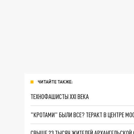
ЧИТАЙТЕ ТАКЖЕ:
ТЕХНОФАШИСТЫ XXI ВЕКА
"КРОТАМИ" БЫЛИ ВСЕ? ТЕРАКТ В ЦЕНТРЕ М
СВЫШЕ 23 ТЫСЯЧ ЖИТЕЛЕЙ АРХАНГЕЛЬСКОЙ 