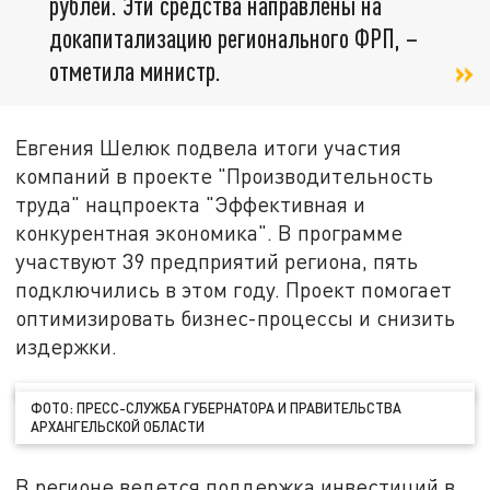
рублей. Эти средства направлены на
докапитализацию регионального ФРП, –
отметила министр.
Евгения Шелюк подвела итоги участия
компаний в проекте "Производительность
труда" нацпроекта "Эффективная и
конкурентная экономика". В программе
участвуют 39 предприятий региона, пять
подключились в этом году. Проект помогает
оптимизировать бизнес-процессы и снизить
издержки.
ФОТО: ПРЕСС-СЛУЖБА ГУБЕРНАТОРА И ПРАВИТЕЛЬСТВА
АРХАНГЕЛЬСКОЙ ОБЛАСТИ
В регионе ведется поддержка инвестиций в