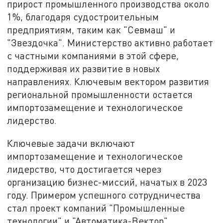
прирост промышленного производства около
1%, благодаря судостроительным
предприятиям, таким как "Севмаш" и
"Звездочка". Министерство активно работает
с частными компаниями в этой сфере,
поддерживая их развитие в новых
направлениях. Ключевым вектором развития
региональной промышленности остается
импортозамещение и технологическое
лидерство.
Ключевые задачи включают
импортозамещение и технологическое
лидерство, что достигается через
организацию бизнес-миссий, начатых в 2023
году. Примером успешного сотрудничества
стал проект компаний "Промышленные
технологии" и "Автоматика-Вектор",