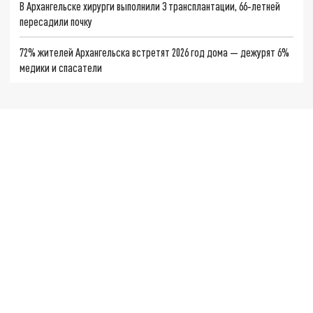
В Архангельске хирурги выполнили 3 трансплантации, 66‑летней
пересадили почку
72% жителей Архангельска встретят 2026 год дома — дежурят 6%
медики и спасатели