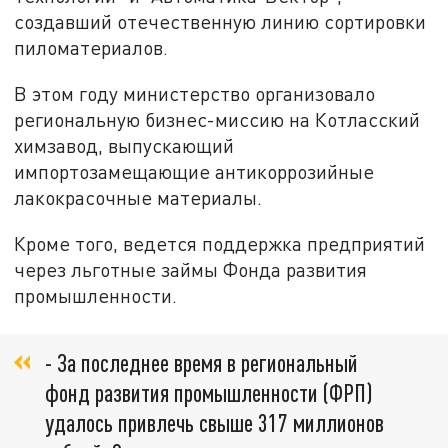
создавший отечественную линию сортировки
пиломатериалов.
В этом году министерство организовало
региональную бизнес-миссию на Котласский
химзавод, выпускающий
импортозамещающие антикоррозийные
лакокрасочные материалы.
Кроме того, ведется поддержка предприятий
через льготные займы Фонда развития
промышленности.
- За последнее время в региональный
фонд развития промышленности (ФРП)
удалось привлечь свыше 317 миллионов