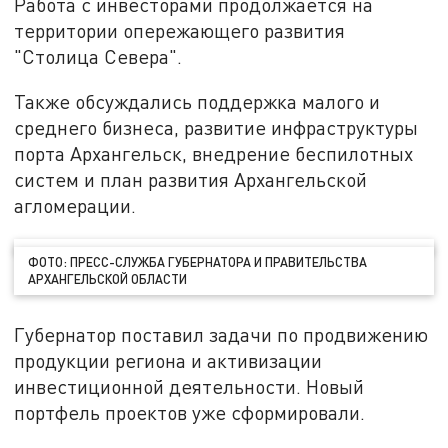
Работа с инвесторами продолжается на
территории опережающего развития
"Столица Севера".
Также обсуждались поддержка малого и
среднего бизнеса, развитие инфраструктуры
порта Архангельск, внедрение беспилотных
систем и план развития Архангельской
агломерации.
ФОТО: ПРЕСС-СЛУЖБА ГУБЕРНАТОРА И ПРАВИТЕЛЬСТВА
АРХАНГЕЛЬСКОЙ ОБЛАСТИ
Губернатор поставил задачи по продвижению
продукции региона и активизации
инвестиционной деятельности. Новый
портфель проектов уже сформировали.