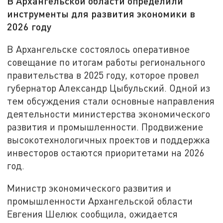
В Архангельской области определили
инструменты для развития экономики в
2026 году
В Архангельске состоялось оперативное
совещание по итогам работы регионального
правительства в 2025 году, которое провел
губернатор Александр Цыбульский. Одной из
тем обсуждения стали основные направления
деятельности министерства экономического
развития и промышленности. Продвижение
высокотехнологичных проектов и поддержка
инвесторов остаются приоритетами на 2026
год.
Министр экономического развития и
промышленности Архангельской области
Евгения Шелюк сообщила, ожидается