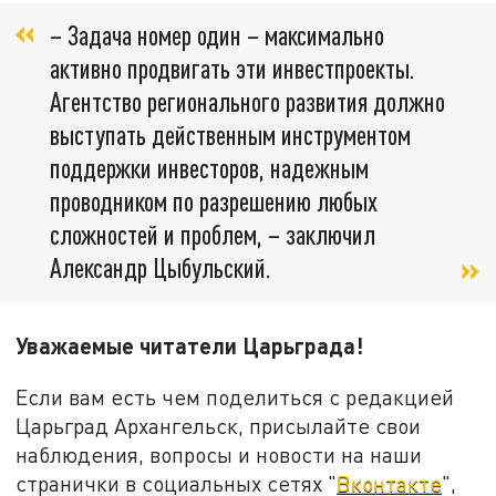
– Задача номер один – максимально
активно продвигать эти инвестпроекты.
Агентство регионального развития должно
выступать действенным инструментом
поддержки инвесторов, надежным
проводником по разрешению любых
сложностей и проблем, – заключил
Александр Цыбульский.
Уважаемые читатели Царьграда!
Если вам есть чем поделиться с редакцией
Царьград Архангельск, присылайте свои
наблюдения, вопросы и новости на наши
странички в социальных сетях "
Вконтакте
",