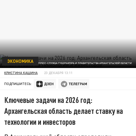
ЭКОНОМИКА
ФОТО: ПРЕСС-СЛУЖБА ГУБЕРНАТОРА И ПРАВИТЕЛЬСТВА АРХАНГЕЛЬСКОЙ ОБЛАСТИ
КРИСТИНА КАШИНА
23 ДЕКАБРЯ 13:11
ПОДПИШИТЕСЬ:
Ключевые задачи на 2026 год:
Архангельская область делает ставку на
технологии и инвесторов