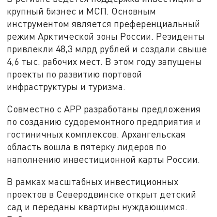
крупный бизнес и МСП. Основным
инструментом является преференциальный
режим Арктической зоны России. Резиденты
привлекли 48,3 млрд рублей и создали свыше
4,6 тыс. рабочих мест. В этом году запущены
проекты по развитию портовой
инфраструктуры и туризма.
Совместно с АРР разработаны предложения
по созданию судоремонтного предприятия и
гостиничных комплексов. Архангельская
область вошла в пятерку лидеров по
наполнению инвестиционной карты России.
В рамках масштабных инвестиционных
проектов в Северодвинске открыт детский
сад и переданы квартиры нуждающимся.