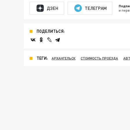
Подпи
ДЗЕН
ТЕЛЕГРАМ
и перв
ПОДЕЛИТЬСЯ:
ТЕГИ:
АРХАНГЕЛЬСК
СТОИМОСТЬ ПРОЕЗДА
АВ