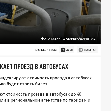
ФОТО: КСЕНИЯ ДУДАРЕВА/ЦАРЬГРАД
ПОДПИШИТЕСЬ:
ЖАЕТ ПРОЕЗД В АВТОБУСАХ
индексируют стоимость проезда в автобусах.
ько будет стоить билет.
т стоимость проезда в автобусах до 40
ли в региональном агентстве по тарифам и