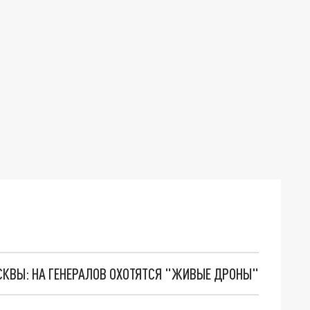
ОСКВЫ: НА ГЕНЕРАЛОВ ОХОТЯТСЯ "ЖИВЫЕ ДРОНЫ"