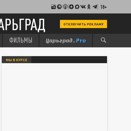
18+
АРЬГРАД
ОТКЛЮЧИТЬ РЕКЛАМУ
ФИЛЬМЫ
МЫ В КУРСЕ