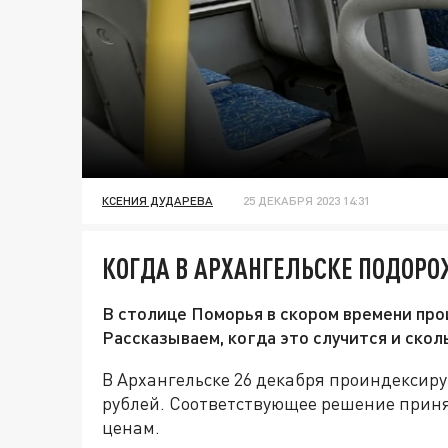
КСЕНИЯ ДУДАРЕВА
25 ДЕКАБРЯ 2023 14:31
КОГДА В АРХАНГЕЛЬСКЕ ПОДОРО
В столице Поморья в скором времени про
Рассказываем, когда это случится и скол
В Архангельске 26 декабря проиндексирую
рублей. Соответствующее решение приня
ценам.