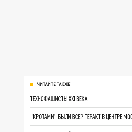
ЧИТАЙТЕ ТАКЖЕ:
ТЕХНОФАШИСТЫ XXI ВЕКА
"КРОТАМИ" БЫЛИ ВСЕ? ТЕРАКТ В ЦЕНТРЕ М