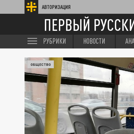
АВТОРИЗАЦИЯ
ПЕРВЫЙ РУССК
РУБРИКИ
НОВОСТИ
АН
ОБЩЕСТВО