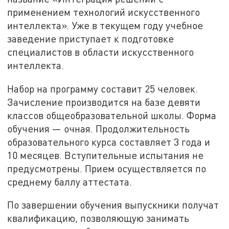
применением технологий искусственного
интеллекта». Уже в текущем году учебное
заведение приступает к подготовке
специалистов в области искусственного
интеллекта.
Набор на программу составит 25 человек.
Зачисление производится на базе девяти
классов общеобразовательной школы. Форма
обучения — очная. Продолжительность
образовательного курса составляет 3 года и
10 месяцев. Вступительные испытания не
предусмотрены. Прием осуществляется по
среднему баллу аттестата.
По завершении обучения выпускники получат
квалификацию, позволяющую занимать