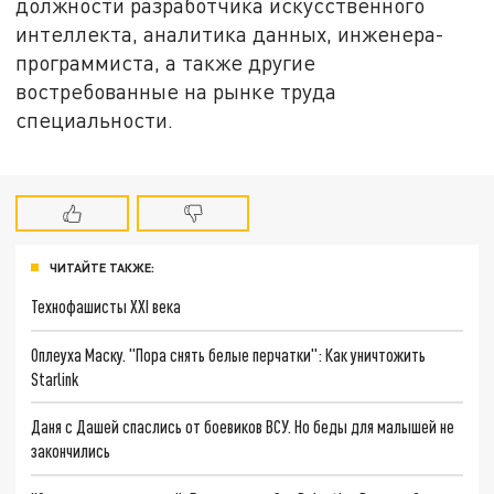
должности разработчика искусственного
интеллекта, аналитика данных, инженера-
программиста, а также другие
востребованные на рынке труда
специальности.
ЧИТАЙТЕ ТАКЖЕ:
Технофашисты XXI века
Оплеуха Маску. "Пора снять белые перчатки": Как уничтожить
Starlink
Даня с Дашей спаслись от боевиков ВСУ. Но беды для малышей не
закончились