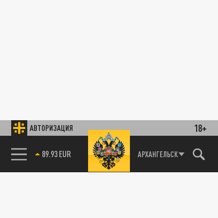
18+
АВТОРИЗАЦИЯ
89.93 EUR
АРХАНГЕЛЬСК