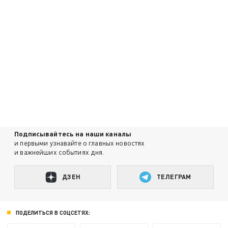
Подписывайтесь на наши каналы
и первыми узнавайте о главных новостях
и важнейших событиях дня.
ДЗЕН
ТЕЛЕГРАМ
ПОДЕЛИТЬСЯ В СОЦСЕТЯХ: