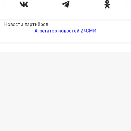
Новости партнёров
Агрегатор новостей 24СМИ