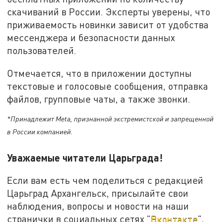
скачиваний в России. Эксперты уверены, что
приживаемость новинки зависит от удобства
мессенджера и безопасности данных
пользователей.
Отмечается, что в приложении доступны
текстовые и голосовые сообщения, отправка
файлов, групповые чаты, а также звонки.
*Принадлежит Meta, признанной экстремистской и запрещенной
в России компанией.
Уважаемые читатели Царьграда!
Если вам есть чем поделиться с редакцией
Царьград Архангельск, присылайте свои
наблюдения, вопросы и новости на наши
странички в социальных сетях "
Вконтакте
",