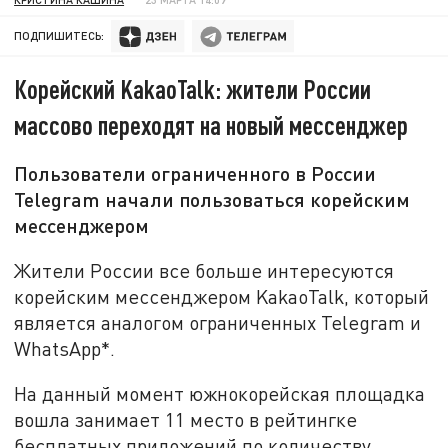
ПОДПИШИТЕСЬ:
Корейский KakaoTalk: жители России
массово переходят на новый мессенджер
Пользователи ограниченного в России
Telegram начали пользоваться корейским
мессенджером
Жители России все больше интересуются
корейским мессенджером KakaoTalk, который
является аналогом ограниченных Telegram и
WhatsApp*.
На данный момент южнокорейская площадка
вошла занимает 11 место в рейтингке
бесплатных приложений по количеству