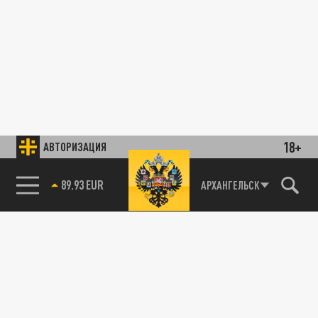
18+
АВТОРИЗАЦИЯ
89.93 EUR
АРХАНГЕЛЬСК