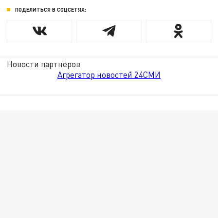
ПОДЕЛИТЬСЯ В СОЦСЕТЯХ:
Новости партнёров
Агрегатор новостей 24СМИ