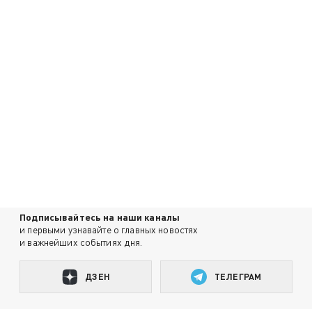
Подписывайтесь на наши каналы
и первыми узнавайте о главных новостях
и важнейших событиях дня.
ДЗЕН
ТЕЛЕГРАМ