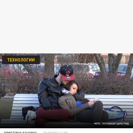
ТЕХНОЛОГИИ
ФОТО: ТЕЛЕКАНАЛ ЦАРЬГРАД
КРИСТИНА КАШИНА
23 МАРТА 14:09