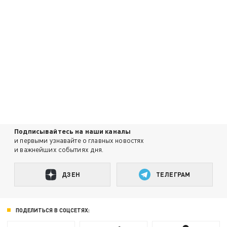
Подписывайтесь на наши каналы
и первыми узнавайте о главных новостях
и важнейших событиях дня.
ДЗЕН
ТЕЛЕГРАМ
ПОДЕЛИТЬСЯ В СОЦСЕТЯХ: