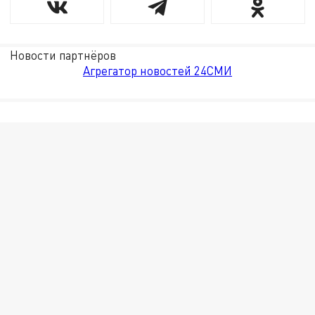
Новости партнёров
Агрегатор новостей 24СМИ