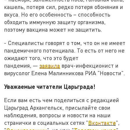
кашель, потеря сил, редко потеря обоняния и
вкуса. Но его особенность – способность
обходить иммунную защиту организма,
поэтому вакцина может не защитить.
- Специалисты говорят о том, что он не имеет
пандемичного потенциала. То есть от него не
ожидают того, что это будет
пандемия, —
заявила
врач-инфекционист и
вирусолог Елена Малинникова РИА "Новости".
Уважаемые читатели Царьграда!
Если вам есть чем поделиться с редакцией
Царьград Архангельск, присылайте свои
наблюдения, вопросы и новости на наши
странички в социальных сетях "
Вконтакте
",