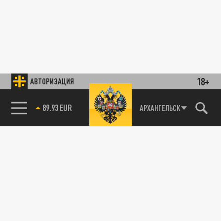
18+
АВТОРИЗАЦИЯ
89.93 EUR
АРХАНГЕЛЬСК