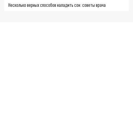
Несколько верных способов наладить сон: советы врача