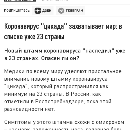
ПОДПИШИТЕСЬ:
Коронавирус "цикада" захватывает мир: в
списке уже 23 страны
Новый штамм коронавируса "наследил" уже
в 23 странах. Опасен ли он?
Медики по всему миру уделяют пристальное
внимание новому штамму коронавируса
"цикада", который распространился как
минимум на 23 страны. В России, как
отметили в Роспотребнадзоре, пока этой
разновидности нет.
Симптомы у этого штамма схожи с омикроном
– насморк, заложенность носа, головная боль,