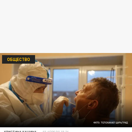
ОБЩЕСТВО
ФОТО: ТЕЛЕКАНАЛ ЦАРЬГРАД
КРИСТИНА КАШИНА
03 АПРЕЛЯ 15:26