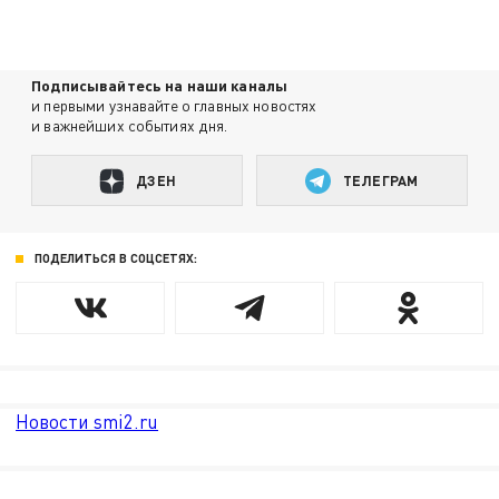
Подписывайтесь на наши каналы
и первыми узнавайте о главных новостях
и важнейших событиях дня.
ДЗЕН
ТЕЛЕГРАМ
ПОДЕЛИТЬСЯ В СОЦСЕТЯХ:
Новости smi2.ru