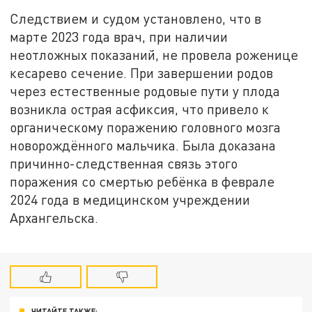
Следствием и судом установлено, что в
марте 2023 года врач, при наличии
неотложных показаний, не провела роженице
кесарево сечение. При завершении родов
через естественные родовые пути у плода
возникла острая асфиксия, что привело к
органическому поражению головного мозга
новорождённого мальчика. Была доказана
причинно-следственная связь этого
поражения со смертью ребёнка в феврале
2024 года в медицинском учреждении
Архангельска.
ЧИТАЙТЕ ТАКЖЕ: