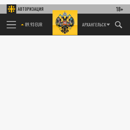
18+
АВТОРИЗАЦИЯ
89.93 EUR
АРХАНГЕЛЬСК