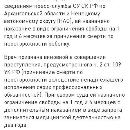
сведениям пресс-службы СУ СК РФ по
Архангельской области и Ненецкому
автономному округу (НАО), ей назначено
наказание в виде ограничения свободы на 1
год и 6 месяцев за причинение смерти по
неосторожности ребенку.
Врач признана виновной в совершении
преступления, предусмотренного ч. 2 ст. 109
УК РФ (причинение смерти по
неосторожности вследствие ненадлежащего
исполнения своих профессиональных
обязанностей). Приговором суда ей назначено
ограничение свободы на 1 год и 6 месяцев с
дополнительным наказанием в виде запрета
заниматься медицинской деятельностью на
два года.