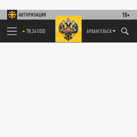
18+
АВТОРИЗАЦИЯ
78.24 USD
АРХАНГЕЛЬСК