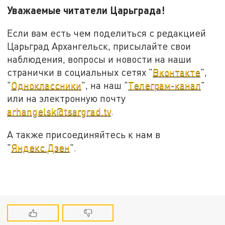
Уважаемые читатели Царьграда!
Если вам есть чем поделиться с редакцией
Царьград Архангельск, присылайте свои
наблюдения, вопросы и новости на наши
странички в социальных сетях "
Вконтакте
",
"
Одноклассники
", на наш "
Телеграм-канал
"
или на электронную почту
arhangelsk@tsargrad.tv
.
А также присоединяйтесь к нам в
"
Яндекс.Дзен
".