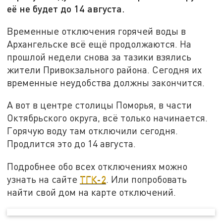
её не будет до 14 августа.
Временные отключения горячей воды в
Архангельске всё ещё продолжаются. На
прошлой недели снова за тазики взялись
жители Привокзального района. Сегодня их
временные неудобства должны закончится.
А вот в центре столицы Поморья, в части
Октябрьского округа, всё только начинается.
Горячую воду там отключили сегодня.
Продлится это до 14 августа.
Подробнее обо всех отключениях можно
узнать на сайте
ТГК-2
. Или попробовать
найти свой дом на карте отключений.