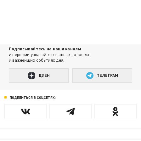
Подписывайтесь на наши каналы
и первыми узнавайте о главных новостях
и важнейших событиях дня.
ДЗЕН
ТЕЛЕГРАМ
ПОДЕЛИТЬСЯ В СОЦСЕТЯХ: