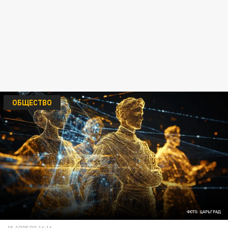
ОБЩЕСТВО
ФОТО: ЦАРЬГРАД
15 АПРЕЛЯ 16:16