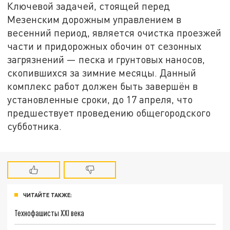
Ключевой задачей, стоящей перед
Мезенским дорожным управлением в
весенний период, является очистка проезжей
части и придорожных обочин от сезонных
загрязнений — песка и грунтовых наносов,
скопившихся за зимние месяцы. Данный
комплекс работ должен быть завершён в
установленные сроки, до 17 апреля, что
предшествует проведению общегородского
субботника.
ЧИТАЙТЕ ТАКЖЕ:
Технофашисты XXI века