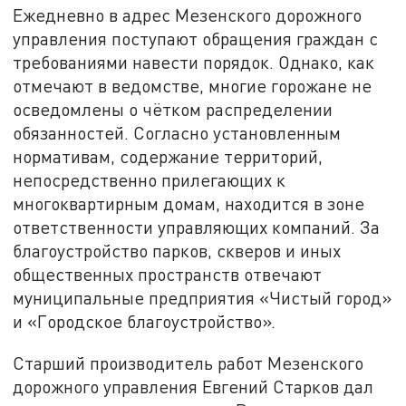
Ежедневно в адрес Мезенского дорожного
управления поступают обращения граждан с
требованиями навести порядок. Однако, как
отмечают в ведомстве, многие горожане не
осведомлены о чётком распределении
обязанностей. Согласно установленным
нормативам, содержание территорий,
непосредственно прилегающих к
многоквартирным домам, находится в зоне
ответственности управляющих компаний. За
благоустройство парков, скверов и иных
общественных пространств отвечают
муниципальные предприятия «Чистый город»
и «Городское благоустройство».
Старший производитель работ Мезенского
дорожного управления Евгений Старков дал