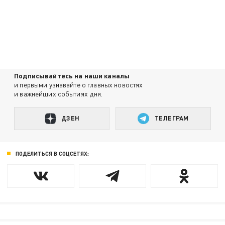
Подписывайтесь на наши каналы
и первыми узнавайте о главных новостях
и важнейших событиях дня.
ДЗЕН
ТЕЛЕГРАМ
ПОДЕЛИТЬСЯ В СОЦСЕТЯХ: