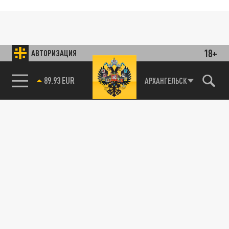
18+
АВТОРИЗАЦИЯ
89.93 EUR
АРХАНГЕЛЬСК