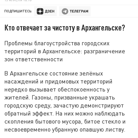
ПОДПИШИТЕСЬ:
Кто отвечает за чистоту в Архангельске?
Проблемы благоустройства городских
территорий в Архангельске: разграничение
зон ответственности
В Архангельске состояние зелёных
насаждений и придомовых территорий
нередко вызывает обеспокоенность у
жителей. Газоны, призванные украшать
городскую среду, зачастую демонстрируют
обратный эффект. На них можно наблюдать
скопления бытового мусора, битое стекло и
несвоевременно убранную опавшую листву.