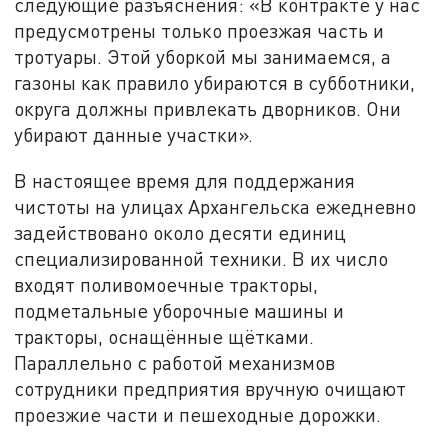
следующие разъяснения: «В контракте у нас
предусмотрены только проезжая часть и
тротуары. Этой уборкой мы занимаемся, а
газоны как правило убираются в субботники,
округа должны привлекать дворников. Они
убирают данные участки».
В настоящее время для поддержания
чистоты на улицах Архангельска ежедневно
задействовано около десяти единиц
специализированной техники. В их число
входят поливомоечные тракторы,
подметальные уборочные машины и
тракторы, оснащённые щётками.
Параллельно с работой механизмов
сотрудники предприятия вручную очищают
проезжие части и пешеходные дорожки.