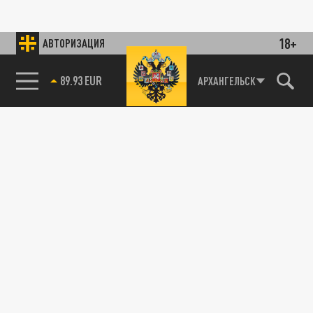
18+
АВТОРИЗАЦИЯ
89.93 EUR
АРХАНГЕЛЬСК