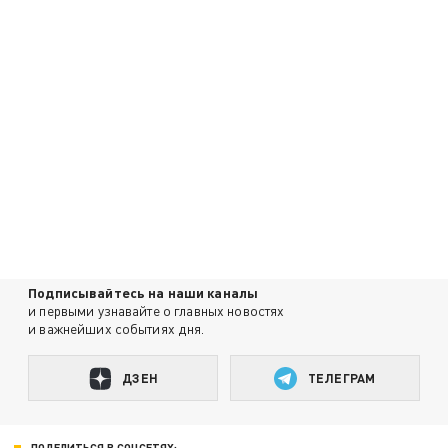
Подписывайтесь на наши каналы
и первыми узнавайте о главных новостях
и важнейших событиях дня.
ДЗЕН
ТЕЛЕГРАМ
ПОДЕЛИТЬСЯ В СОЦСЕТЯХ: