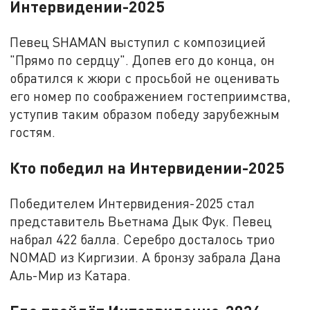
Интервидении-2025
Певец SHAMAN выступил с композицией
"Прямо по сердцу". Допев его до конца, он
обратился к жюри с просьбой не оценивать
его номер по соображением гостеприимства,
уступив таким образом победу зарубежным
гостям.
Кто победил на Интервидении-2025
Победителем Интервидения-2025 стал
представитель Вьетнама Дык Фук. Певец
набрал 422 балла. Серебро досталось трио
NOMAD из Киргизии. А бронзу забрала Дана
Аль-Мир из Катара.