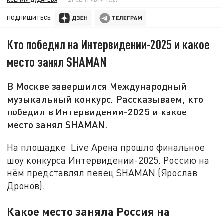
ПОДПИШИТЕСЬ:
Кто победил на Интервидении-2025 и какое
место занял SHAMAN
В Москве завершился Международный
музыкальный конкурс. Рассказываем, кто
победил в Интервидении-2025 и какое
место занял SHAMAN.
На площадке Live Арена прошло финальное
шоу конкурса Интервидении-2025. Россию на
нём представлял певец SHAMAN (Ярослав
Дронов).
Какое место заняла Россия на