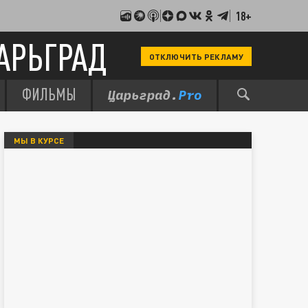
18+
АРЬГРАД
ОТКЛЮЧИТЬ РЕКЛАМУ
ФИЛЬМЫ
МЫ В КУРСЕ