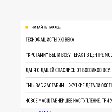
ЧИТАЙТЕ ТАКЖЕ:
ТЕХНОФАШИСТЫ XXI ВЕКА
"КРОТАМИ" БЫЛИ ВСЕ? ТЕРАКТ В ЦЕНТРЕ М
ДАНЯ С ДАШЕЙ СПАСЛИСЬ ОТ БОЕВИКОВ ВСУ