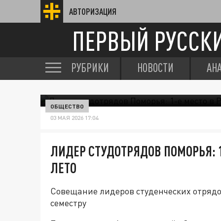
АВТОРИЗАЦИЯ
ПЕРВЫЙ РУССК
РУБРИКИ
НОВОСТИ
АН
ОБЩЕСТВО
03 МАЯ 2026 17:04
ЛИДЕР СТУДОТРЯДОВ ПОМОРЬЯ: 1
ЛЕТО
Совещание лидеров студенческих отрядо
семестру