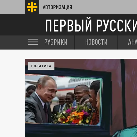
АВТОРИЗАЦИЯ
ПЕРВЫЙ РУССК
РУБРИКИ
НОВОСТИ
АН
ПОЛИТИКА