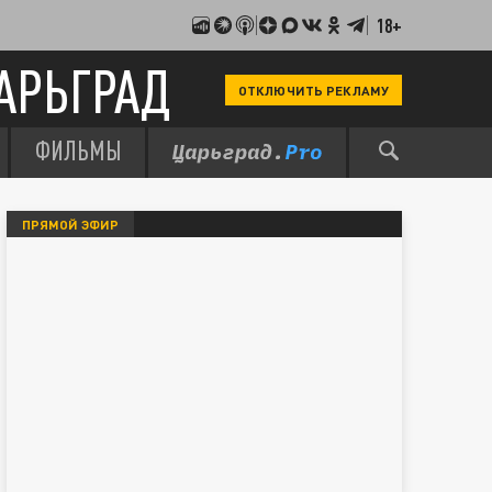
18+
АРЬГРАД
ОТКЛЮЧИТЬ РЕКЛАМУ
ФИЛЬМЫ
ПРЯМОЙ ЭФИР