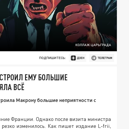
КОЛЛАЖ ЦАРЬГРАДА
ПОДПИШИТЕСЬ:
УСТРОИЛ ЕМУ БОЛЬШИЕ
ЯЛА ВСЁ
строила Макрону большие неприятности с
яние Франции. Однако после визита министра
резко изменилось. Как пишет издание L-frii,