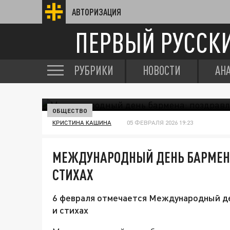
АВТОРИЗАЦИЯ
ПЕРВЫЙ РУССК
РУБРИКИ
НОВОСТИ
АН
ОБЩЕСТВО
КРИСТИНА КАШИНА
05 ФЕВРАЛЯ 2026 19:23
МЕЖДУНАРОДНЫЙ ДЕНЬ БАРМЕНА
СТИХАХ
6 февраля отмечается Международный де
и стихах