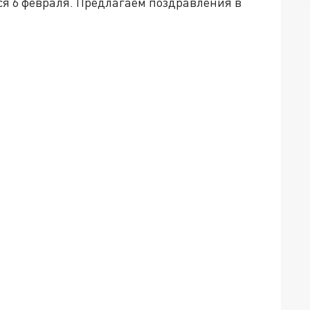
я 6 февраля. Предлагаем поздравления в