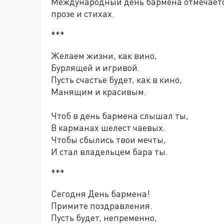
Международный день бармена отмечаетс
прозе и стихах.
***
Желаем жизни, как вино,
Бурлящей и игривой.
Пусть счастье будет, как в кино,
Манящим и красивым.
Чтоб в день бармена слышал ты,
В карманах шелест чаевых.
Чтобы сбылись твои мечты,
И стал владельцем бара ты.
***
Сегодня День бармена!
Примите поздравления.
Пусть будет, непременно,