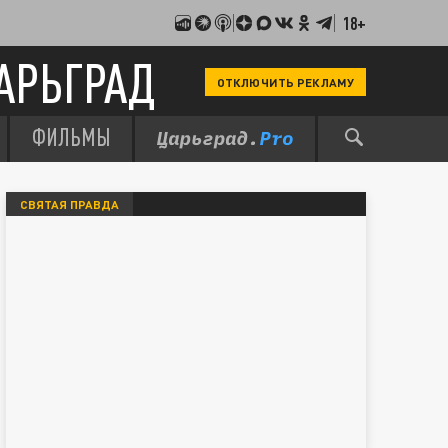
18+
АРЬГРАД
ОТКЛЮЧИТЬ РЕКЛАМУ
ФИЛЬМЫ
СВЯТАЯ ПРАВДА